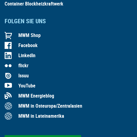
Container Blockheizkraftwerk
FOLGEN SIE UNS
MWM Shop
Facebook
LinkedIn
flickr
Issuu
YouTube
MWM Energieblog
MWM in Osteuropa/Zentralasien
MWM in Lateinamerika