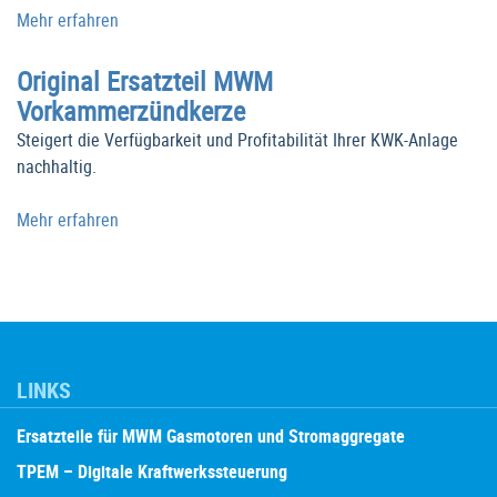
Mehr erfahren
Original Ersatzteil MWM
Vorkammerzündkerze
Steigert die Verfügbarkeit und Profitabilität Ihrer KWK-Anlage
nachhaltig.
Mehr erfahren
LINKS
Ersatzteile für MWM Gasmotoren und Stromaggregate
TPEM – Digitale Kraftwerkssteuerung