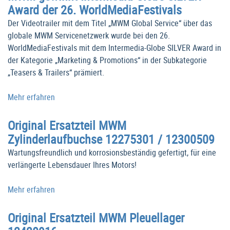
Award der 26. WorldMediaFestivals
Der Videotrailer mit dem Titel „MWM Global Service“ über das
globale MWM Servicenetzwerk wurde bei den 26.
WorldMediaFestivals mit dem Intermedia-Globe SILVER Award in
der Kategorie „Marketing & Promotions“ in der Subkategorie
„Teasers & Trailers“ prämiert.
Mehr erfahren
Original Ersatzteil MWM
Zylinderlaufbuchse 12275301 / 12300509
Wartungsfreundlich und korrosionsbeständig gefertigt, für eine
verlängerte Lebensdauer Ihres Motors!
Mehr erfahren
Original Ersatzteil MWM Pleuellager