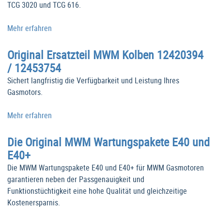
TCG 3020 und TCG 616.
Mehr erfahren
Original Ersatzteil MWM Kolben 12420394
/ 12453754
Sichert langfristig die Verfügbarkeit und Leistung Ihres
Gasmotors.
Mehr erfahren
Die Original MWM Wartungspakete E40 und
E40+
Die MWM Wartungspakete E40 und E40+ für MWM Gasmotoren
garantieren neben der Passgenauigkeit und
Funktionstüchtigkeit eine hohe Qualität und gleichzeitige
Kostenersparnis.