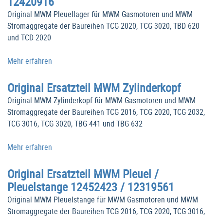
12420916
Original MWM Pleuellager für MWM Gasmotoren und MWM
Stromaggregate der Baureihen TCG 2020, TCG 3020, TBD 620
und TCD 2020
Mehr erfahren
Original Ersatzteil MWM Zylinderkopf
Original MWM Zylinderkopf für MWM Gasmotoren und MWM
Stromaggregate der Baureihen TCG 2016, TCG 2020, TCG 2032,
TCG 3016, TCG 3020, TBG 441 und TBG 632
Mehr erfahren
Original Ersatzteil MWM Pleuel /
Pleuelstange 12452423 / 12319561
Original MWM Pleuelstange für MWM Gasmotoren und MWM
Stromaggregate der Baureihen TCG 2016, TCG 2020, TCG 3016,