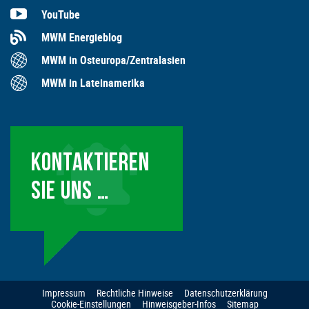
YouTube
MWM Energieblog
MWM in Osteuropa/Zentralasien
MWM in Lateinamerika
KONTAKTIEREN
SIE UNS …
Impressum
Rechtliche Hinweise
Datenschutzerklärung
Cookie-Einstellungen
Hinweisgeber-Infos
Sitemap