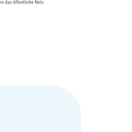
n das öffentliche Netz.