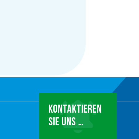
KONTAKTIEREN
SIE UNS …