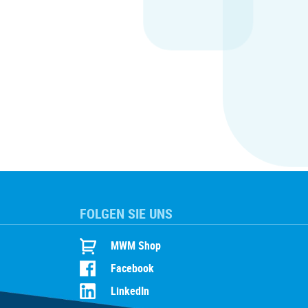
FOLGEN SIE UNS
MWM Shop
Facebook
LinkedIn