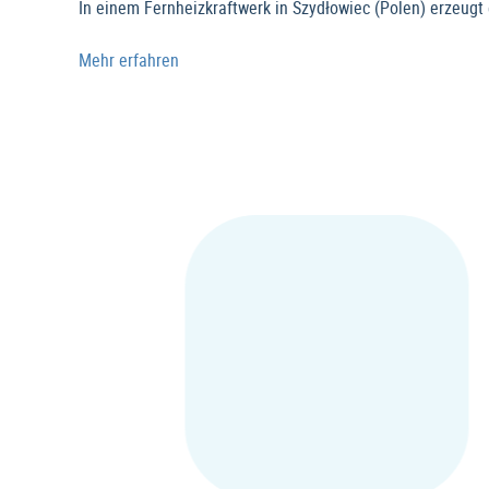
In einem Fernheizkraftwerk in Szydłowiec (Polen) erzeug
Mehr erfahren