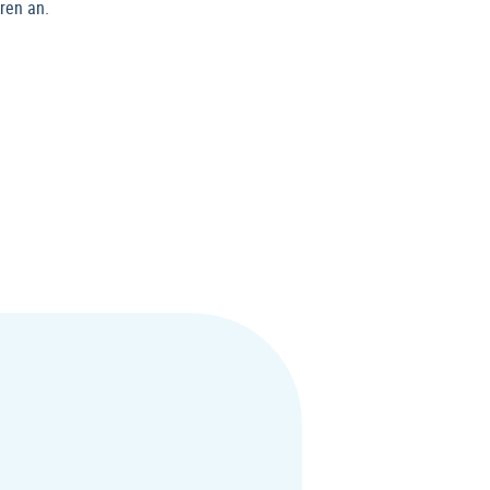
ren an.