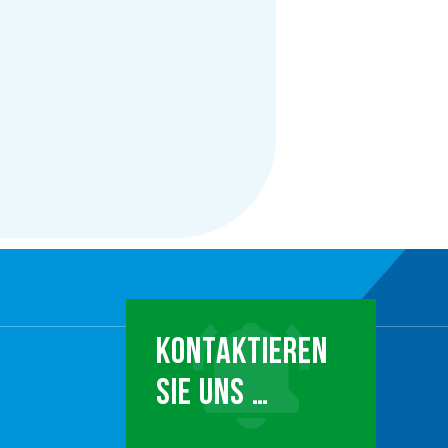
KONTAKTIEREN
SIE UNS …