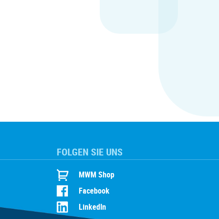
FOLGEN SIE UNS
MWM Shop
Facebook
LinkedIn