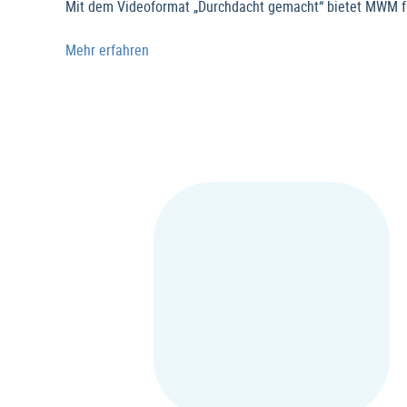
Mit dem Videoformat „Durchdacht gemacht“ bietet MWM fü
Mehr erfahren