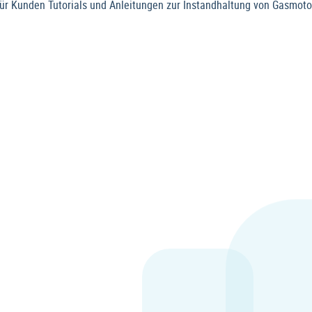
r Kunden Tutorials und Anleitungen zur Instandhaltung von Gasmoto