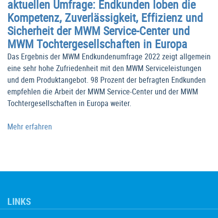
aktuellen Umfrage: Endkunden loben die
Kompetenz, Zuverlässigkeit, Effizienz und
Sicherheit der MWM Service-Center und
MWM Tochtergesellschaften in Europa
Das Ergebnis der MWM Endkundenumfrage 2022 zeigt allgemein
eine sehr hohe Zufriedenheit mit den MWM Serviceleistungen
und dem Produktangebot. 98 Prozent der befragten Endkunden
empfehlen die Arbeit der MWM Service-Center und der MWM
Tochtergesellschaften in Europa weiter.
Mehr erfahren
LINKS