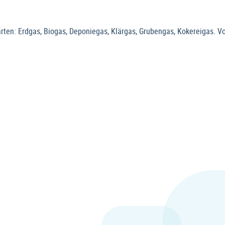
arten: Erdgas, Biogas, Deponiegas, Klärgas, Grubengas, Kokereigas. 