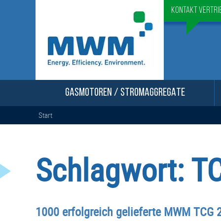
Kontakt Vertri
GASMOTOREN / STROMAGGREGATE
Start
Schlagwort:
T
1000 erfolgreich gelieferte MWM TCG 