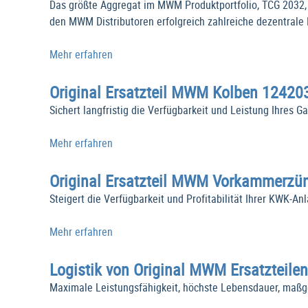
Das größte Aggregat im MWM Produktportfolio, TCG 2032,
den MWM Distributoren erfolgreich zahlreiche dezentrale 
Mehr erfahren
Original Ersatzteil MWM Kolben 12420
Sichert langfristig die Verfügbarkeit und Leistung Ihres G
Mehr erfahren
Original Ersatzteil MWM Vorkammerzü
Steigert die Verfügbarkeit und Profitabilität Ihrer KWK-An
Mehr erfahren
Logistik von Original MWM Ersatzteilen
Maximale Leistungsfähigkeit, höchste Lebensdauer, maßge