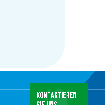
KONTAKTIEREN