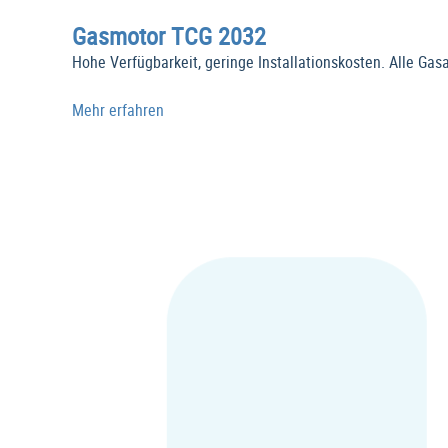
Gasmotor TCG 2032
Hohe Verfügbarkeit, geringe Installationskosten. Alle Gas
Mehr erfahren