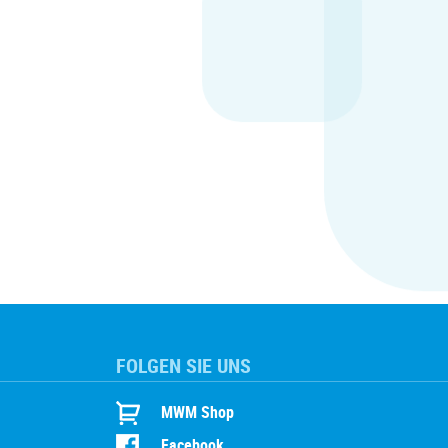
FOLGEN SIE UNS
MWM Shop
Facebook