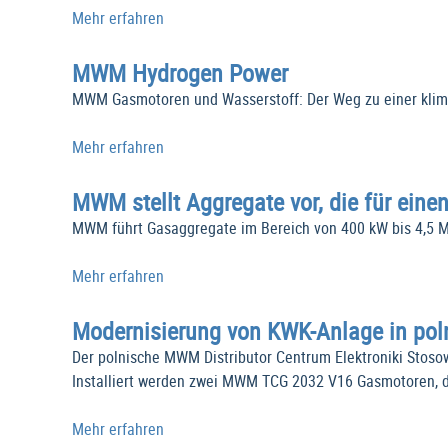
Mehr erfahren
MWM Hydrogen Power
MWM Gasmotoren und Wasserstoff: Der Weg zu einer klima
Mehr erfahren
MWM stellt Aggregate vor, die für eine
MWM führt Gasaggregate im Bereich von 400 kW bis 4,5 MW
Mehr erfahren
Modernisierung von KWK-Anlage in po
Der polnische MWM Distributor Centrum Elektroniki Stos
Installiert werden zwei MWM TCG 2032 V16 Gasmotoren, d
Mehr erfahren