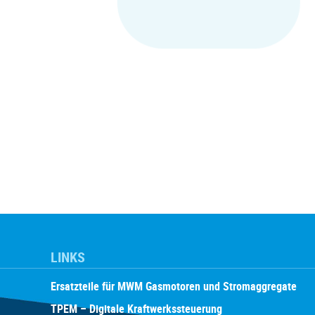
LINKS
Ersatzteile für MWM Gasmotoren und Stromaggregate
TPEM – Digitale Kraftwerkssteuerung