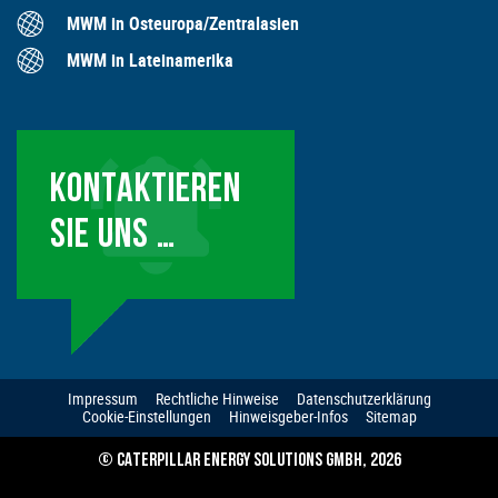
MWM in Osteuropa/Zentralasien
MWM in Lateinamerika
KONTAKTIEREN
SIE UNS …
Impressum
Rechtliche Hinweise
Datenschutzerklärung
Cookie-Einstellungen
Hinweisgeber-Infos
Sitemap
© CATERPILLAR ENERGY SOLUTIONS GMBH, 2026