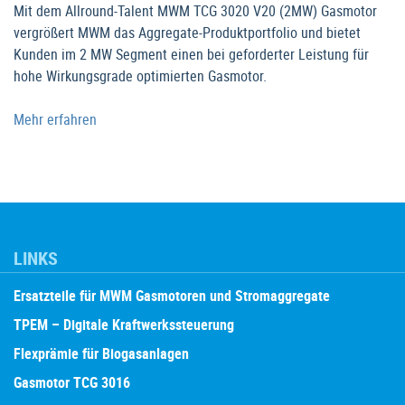
Mit dem Allround-Talent MWM TCG 3020 V20 (2MW) Gasmotor
vergrößert MWM das Aggregate-Produktportfolio und bietet
Kunden im 2 MW Segment einen bei geforderter Leistung für
hohe Wirkungsgrade optimierten Gasmotor.
Mehr erfahren
LINKS
Ersatzteile für MWM Gasmotoren und Stromaggregate
TPEM – Digitale Kraftwerkssteuerung
Flexprämie für Biogasanlagen
Gasmotor TCG 3016