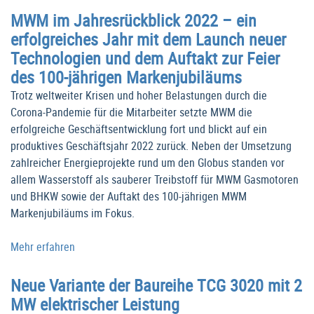
MWM im Jahresrückblick 2022 – ein
erfolgreiches Jahr mit dem Launch neuer
Technologien und dem Auftakt zur Feier
des 100-jährigen Markenjubiläums
Trotz weltweiter Krisen und hoher Belastungen durch die
Corona-Pandemie für die Mitarbeiter setzte MWM die
erfolgreiche Geschäftsentwicklung fort und blickt auf ein
produktives Geschäftsjahr 2022 zurück. Neben der Umsetzung
zahlreicher Energieprojekte rund um den Globus standen vor
allem Wasserstoff als sauberer Treibstoff für MWM Gasmotoren
und BHKW sowie der Auftakt des 100-jährigen MWM
Markenjubiläums im Fokus.
Mehr erfahren
Neue Variante der Baureihe TCG 3020 mit 2
MW elektrischer Leistung