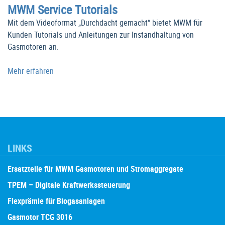
MWM Service Tutorials
Mit dem Videoformat „Durchdacht gemacht“ bietet MWM für
Kunden Tutorials und Anleitungen zur Instandhaltung von
Gasmotoren an.
Mehr erfahren
LINKS
Ersatzteile für MWM Gasmotoren und Stromaggregate
TPEM – Digitale Kraftwerkssteuerung
Flexprämie für Biogasanlagen
Gasmotor TCG 3016