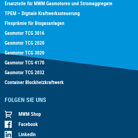
Ersatzteile für MWM Gasmotoren und Stromaggregate
TPEM – Digitale Kraftwerkssteuerung
Flexprämie für Biogasanlagen
Gasmotor TCG 3016
Gasmotor TCG 2020
Gasmotor TCG 3020
Gasmotor TCG 4170
Gasmotor TCG 2032
Container Blockheizkraftwerk
FOLGEN SIE UNS
MWM Shop
Facebook
LinkedIn