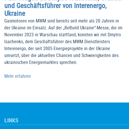
und Geschäftsführer von Interenergo,
Ukraine
Gasmotoren von MWM sind bereits seit mehr als 20 Jahren in
der Ukraine im Einsatz. Auf der „ReBuild Ukraine“-Messe, die im
November 2023 in Warschau stattfand, konnten wir mit Dmytro
Isachenko, dem Geschäftsführer des MWM Dienstleisters
Interenergo, der seit 2005 Energieprojekte in der Ukraine
umsetzt, über die aktuellen Chancen und Schwierigkeiten des
ukrainischen Energiemarktes sprechen.
Mehr erfahren
LINKS