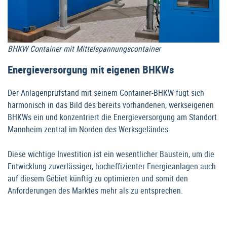
BHKW Container mit Mittelspannungscontainer
Energieversorgung mit eigenen BHKWs
Der Anlagenprüfstand mit seinem Container-BHKW fügt sich
harmonisch in das Bild des bereits vorhandenen, werkseigenen
BHKWs ein und konzentriert die Energieversorgung am Standort
Mannheim zentral im Norden des Werksgeländes.
Diese wichtige Investition ist ein wesentlicher Baustein, um die
Entwicklung zuverlässiger, hocheffizienter Energieanlagen auch
auf diesem Gebiet künftig zu optimieren und somit den
Anforderungen des Marktes mehr als zu entsprechen.