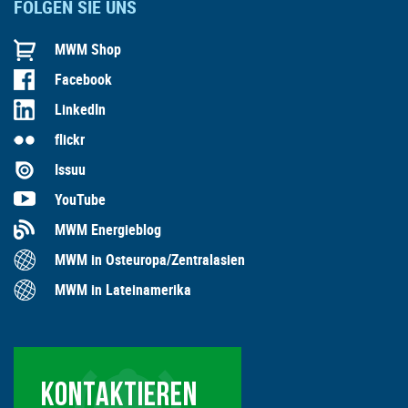
FOLGEN SIE UNS
MWM Shop
Facebook
LinkedIn
flickr
Issuu
YouTube
MWM Energieblog
MWM in Osteuropa/Zentralasien
MWM in Lateinamerika
KONTAKTIEREN