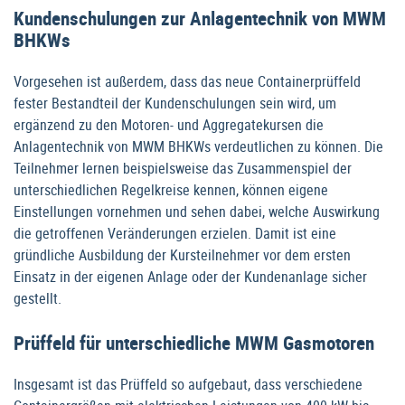
Kundenschulungen zur Anlagentechnik von MWM
BHKWs
Vorgesehen ist außerdem, dass das neue Containerprüffeld
fester Bestandteil der Kundenschulungen sein wird, um
ergänzend zu den Motoren- und Aggregatekursen die
Anlagentechnik von MWM BHKWs verdeutlichen zu können. Die
Teilnehmer lernen beispielsweise das Zusammenspiel der
unterschiedlichen Regelkreise kennen, können eigene
Einstellungen vornehmen und sehen dabei, welche Auswirkung
die getroffenen Veränderungen erzielen. Damit ist eine
gründliche Ausbildung der Kursteilnehmer vor dem ersten
Einsatz in der eigenen Anlage oder der Kundenanlage sicher
gestellt.
Prüffeld für unterschiedliche MWM Gasmotoren
Insgesamt ist das Prüffeld so aufgebaut, dass verschiedene