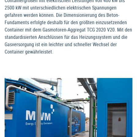
Containergrößen mit elektrischen Leistungen von 400 kW bis
2500 kW mit unterschiedlichen elektrischen Spannungen
gefahren werden können. Die Dimensionierung des Beton-
Fundaments erfolgte deshalb für den größten einzusetzenden
Container mit dem Gasmotoren-Aggregat TCG 2020 V20. Mit den
standardisierten Anschlüssen für das Heizungssystem und die
Gasversorgung ist ein leichter und schneller Wechsel der
Container gewährleistet.