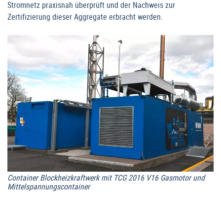
Stromnetz praxisnah überprüft und der Nachweis zur
Zertifizierung dieser Aggregate erbracht werden.
Container Blockheizkraftwerk mit TCG 2016 V16 Gasmotor und
Mittelspannungscontainer