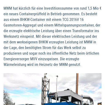
MWM hat kürzlich für eine Investitionssumme von rund 1,5 Mio €
ein neues Containerprüffeld in Betrieb genommen. Es besteht
aus einem BHKW-Container mit einem TCG 2016V 16
Gasmotoren-Aggregat und einem Mittelspannungscontainer, der
die erzeugte elektrische Leistung über einen Transformator ins
Werksnetz einspeist. Mit dieser elektrischen Leistung und der
mit dem werkseigenen BHKW erzeugten Leistung ist MWM in
der Lage, den benötigten Strom für das Werk selbst zu
produzieren und sogar noch ins öffentliche Netz beim örtlichen
Energieversorger MVV einzuspeisen. Die erzeugte
Wärmeleistung wird im Heiznetz der MWM genutzt.