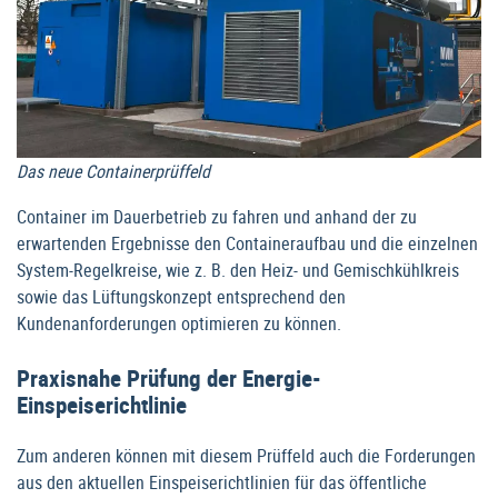
Das neue Containerprüffeld
Container im Dauerbetrieb zu fahren und anhand der zu
erwartenden Ergebnisse den Containeraufbau und die einzelnen
System-Regelkreise, wie z. B. den Heiz- und Gemischkühlkreis
sowie das Lüftungskonzept entsprechend den
Kundenanforderungen optimieren zu können.
Praxisnahe Prüfung der Energie-
Einspeiserichtlinie
Zum anderen können mit diesem Prüffeld auch die Forderungen
aus den aktuellen Einspeiserichtlinien für das öffentliche