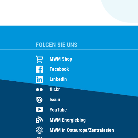
FOLGEN SIE UNS
MWM Shop
Facebook
LinkedIn
flickr
Issuu
YouTube
MWM Energieblog
MWM in Osteuropa/Zentralasien