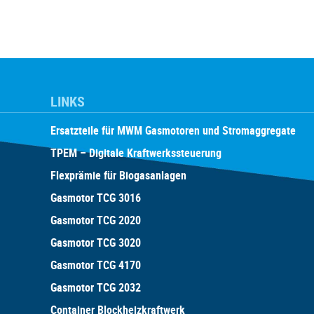
LINKS
Ersatzteile für MWM Gasmotoren und Stromaggregate
TPEM – Digitale Kraftwerkssteuerung
Flexprämie für Biogasanlagen
Gasmotor TCG 3016
Gasmotor TCG 2020
Gasmotor TCG 3020
Gasmotor TCG 4170
Gasmotor TCG 2032
Container Blockheizkraftwerk