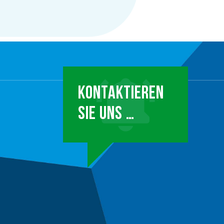
KONTAKTIEREN
SIE UNS …