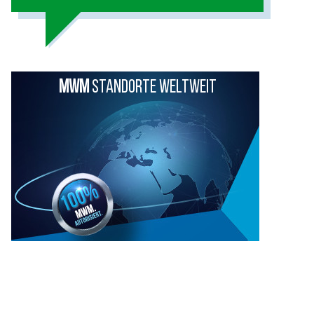
MWM
STANDORTE WELTWEIT