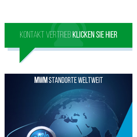
KONTAKT VERTRIEB
KLICKEN SIE HIER
MWM
STANDORTE WELTWEIT