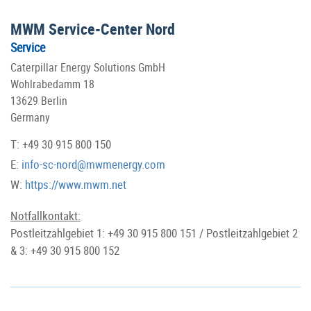
MWM Service-Center Nord
Service
Caterpillar Energy Solutions GmbH
Wohlrabedamm 18
13629 Berlin
Germany
T: +49 30 915 800 150
E:
info-sc-nord@mwmenergy.com
W:
https://www.mwm.net
Notfallkontakt:
Postleitzahlgebiet 1: +49 30 915 800 151 / Postleitzahlgebiet 2
& 3: +49 30 915 800 152