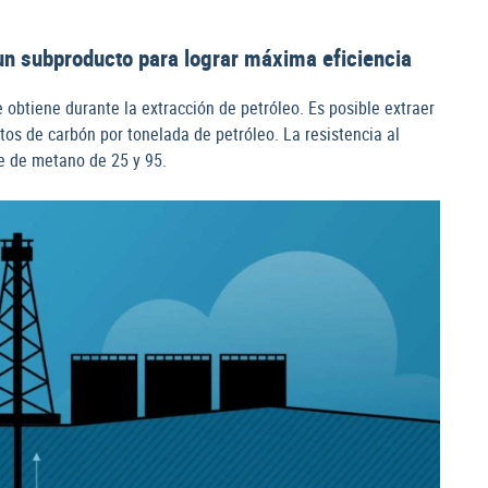
 un subproducto para lograr máxima eficiencia
 obtiene durante la extracción de petróleo. Es posible extraer
os de carbón por tonelada de petróleo. La resistencia al
ce de metano de 25 y 95.