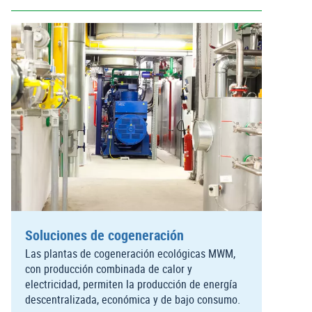
Soluciones de cogeneración
Las plantas de cogeneración ecológicas MWM,
con producción combinada de calor y
electricidad, permiten la producción de energía
descentralizada, económica y de bajo consumo.