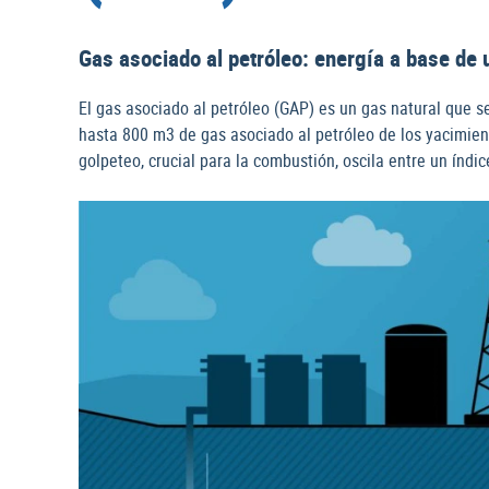
Gas asociado al petróleo: energía a base de
El gas asociado al petróleo (GAP) es un gas natural que se
hasta 800 m3 de gas asociado al petróleo de los yacimient
golpeteo, crucial para la combustión, oscila entre un índi