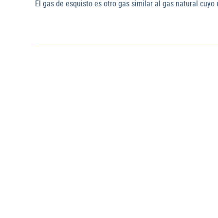
El gas de esquisto es otro gas similar al gas natural cuy