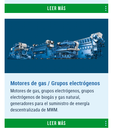
Leer más
Motores de gas / Grupos electrógenos
Motores de gas, grupos electrógenos, grupos
electrógenos de biogás y gas natural,
generadores para el suministro de energía
descentralizada de MWM.
Leer más