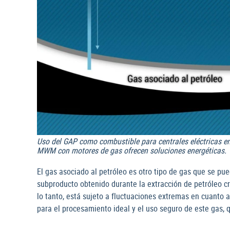
Uso del GAP como combustible para centrales eléctricas e
MWM con motores de gas ofrecen soluciones energéticas.
El gas asociado al petróleo es otro tipo de gas que se pu
subproducto obtenido durante la extracción de petróleo cr
lo tanto, está sujeto a fluctuaciones extremas en cuant
para el procesamiento ideal y el uso seguro de este gas, 