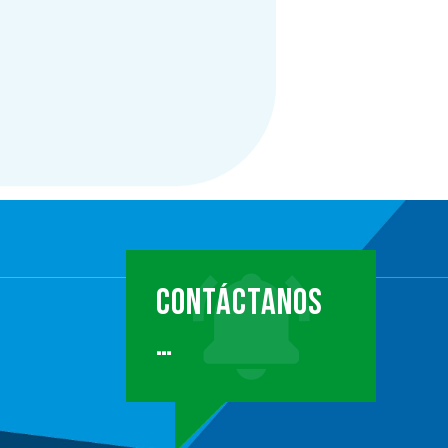
CONTÁCTANOS
…