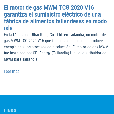
El motor de gas MWM TCG 2020 V16
garantiza el suministro eléctrico de una
fábrica de alimentos tailandeses en modo
isla
En la fábrica de Uthai Rung Co., Ltd. en Tailandia, un motor de
gas MWM TCG 2020 V16 que funciona en modo isla produce
energía para los procesos de producción. El motor de gas MWM
fue instalado por GPI Energy (Tailandia) Ltd., el distribuidor de
MWM para Tailandia.
Leer más
LINKS