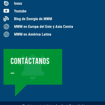
Issuu
Youtube
Blog de Energía de MWM
MWM en Europa del Este y Asia Centra
MWM en América Latina
CONTÁCTANOS
…