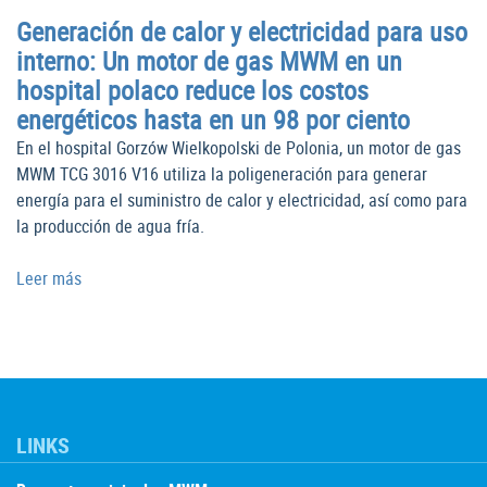
Generación de calor y electricidad para uso
interno: Un motor de gas MWM en un
hospital polaco reduce los costos
energéticos hasta en un 98 por ciento
En el hospital Gorzów Wielkopolski de Polonia, un motor de gas
MWM TCG 3016 V16 utiliza la poligeneración para generar
energía para el suministro de calor y electricidad, así como para
la producción de agua fría.
Leer más
LINKS