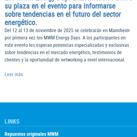
su plaza en el evento para informarse
sobre tendencias en el futuro del sector
energético.
Del 12 al 13 de noviembre de 2025 se celebrarán en Mannheim
por primera vez los MWM Energy Days. A los participantes en
este evento les esperan ponencias especializadas y exclusivas
sobre tendencias en el mercado energético, testimonios de
clientes y la oportunidad de networking a nivel internacional.
Leer más
LINKS
Repuestos originales MWM