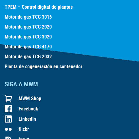
TPEM – Control digital de plantas
Motor de gas TCG 3016
Motor de gas TCG 2020
Motor de gas TCG 3020
Motor de gas TCG 4170
Motor de gas TCG 2032
Planta de cogeneración en contenedor
SIGA A MWM
MWM Shop
Facebook
LinkedIn
flickr