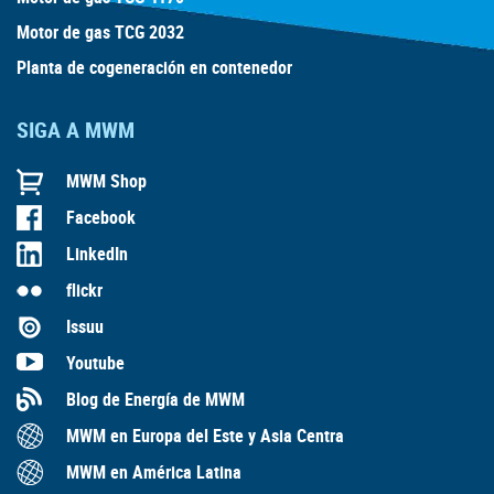
Motor de gas TCG 2032
Planta de cogeneración en contenedor
SIGA A MWM
MWM Shop
Facebook
LinkedIn
flickr
Issuu
Youtube
Blog de Energía de MWM
MWM en Europa del Este y Asia Centra
MWM en América Latina