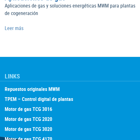
Aplicaciones de gas y soluciones energéticas MWM para plantas
de cogeneración
Leer más
LINKS
Repuestos originales MWM
TPEM – Control digital de plantas
Motor de gas TCG 3016
Motor de gas TCG 2020
Motor de gas TCG 3020
Motor de gas TCG 4170