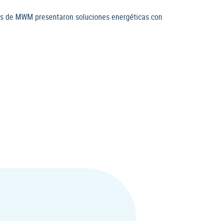
ertos de MWM presentaron soluciones energéticas con