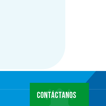
CONTÁCTANOS
…