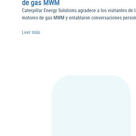
de gas MWM
Caterpillar Energy Solutions agradece a los visitantes de
motores de gas MWM y entablaron conversaciones personal
Leer más