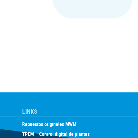
LINKS
Repuestos originales MWM
TPEM – Control digital de plantas