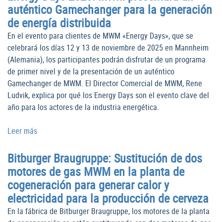
auténtico Gamechanger para la generación
de energía distribuida
En el evento para clientes de MWM «Energy Days», que se
celebrará los días 12 y 13 de noviembre de 2025 en Mannheim
(Alemania), los participantes podrán disfrutar de un programa
de primer nivel y de la presentación de un auténtico
Gamechanger de MWM. El Director Comercial de MWM, Rene
Ludvik, explica por qué los Energy Days son el evento clave del
año para los actores de la industria energética.
Leer más
Bitburger Braugruppe: Sustitución de dos
motores de gas MWM en la planta de
cogeneración para generar calor y
electricidad para la producción de cerveza
En la fábrica de Bitburger Braugruppe, los motores de la planta