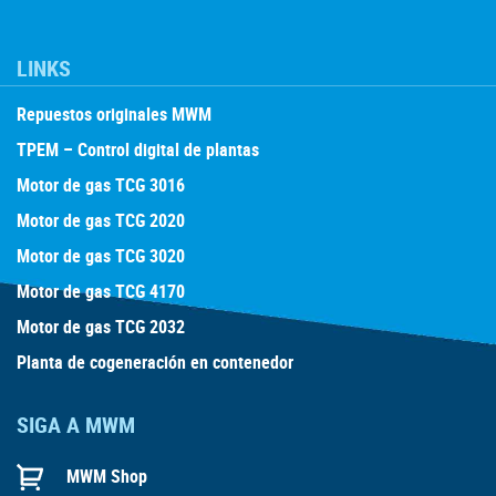
LINKS
Repuestos originales MWM
TPEM – Control digital de plantas
Motor de gas TCG 3016
Motor de gas TCG 2020
Motor de gas TCG 3020
Motor de gas TCG 4170
Motor de gas TCG 2032
Planta de cogeneración en contenedor
SIGA A MWM
MWM Shop