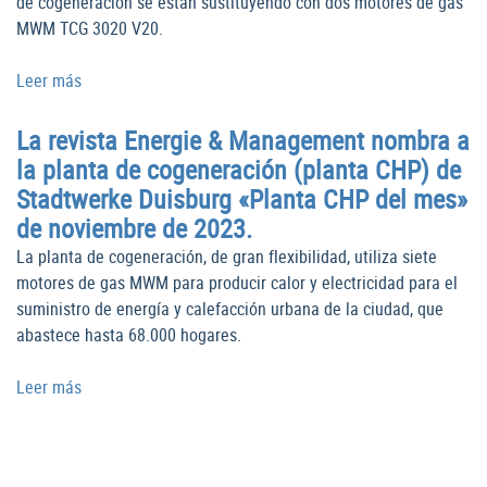
de cogeneración se están sustituyendo con dos motores de gas
MWM TCG 3020 V20.
Leer más
La revista Energie & Management nombra a
la planta de cogeneración (planta CHP) de
Stadtwerke Duisburg «Planta CHP del mes»
de noviembre de 2023.
La planta de cogeneración, de gran flexibilidad, utiliza siete
motores de gas MWM para producir calor y electricidad para el
suministro de energía y calefacción urbana de la ciudad, que
abastece hasta 68.000 hogares.
Leer más