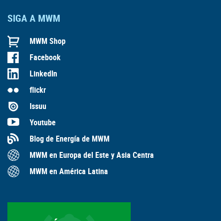
SIGA A MWM
MWM Shop
Facebook
LinkedIn
flickr
Issuu
Youtube
Blog de Energía de MWM
MWM en Europa del Este y Asia Centra
MWM en América Latina