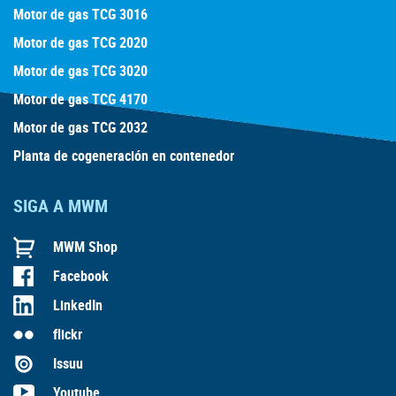
Motor de gas TCG 3016
Motor de gas TCG 2020
Motor de gas TCG 3020
Motor de gas TCG 4170
Motor de gas TCG 2032
Planta de cogeneración en contenedor
SIGA A MWM
MWM Shop
Facebook
LinkedIn
flickr
Issuu
Youtube