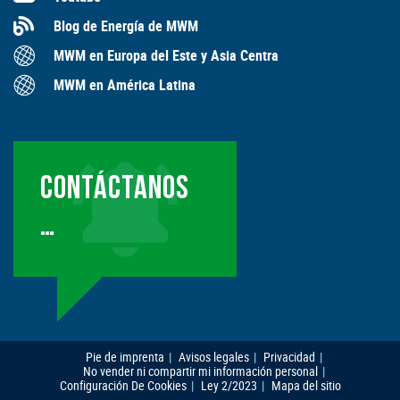
Blog de Energía de MWM
MWM en Europa del Este y Asia Centra
MWM en América Latina
CONTÁCTANOS
…
Pie de imprenta
Avisos legales
Privacidad
No vender ni compartir mi información personal
Configuración De Cookies
Ley 2/2023
Mapa del sitio