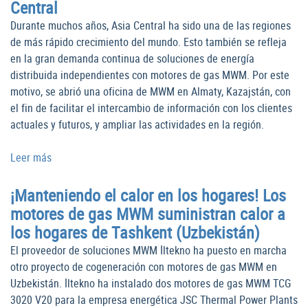
Central
Durante muchos años, Asia Central ha sido una de las regiones
de más rápido crecimiento del mundo. Esto también se refleja
en la gran demanda continua de soluciones de energía
distribuida independientes con motores de gas MWM. Por este
motivo, se abrió una oficina de MWM en Almaty, Kazajstán, con
el fin de facilitar el intercambio de información con los clientes
actuales y futuros, y ampliar las actividades en la región.
Leer más
¡Manteniendo el calor en los hogares! Los
motores de gas MWM suministran calor a
los hogares de Tashkent (Uzbekistán)
El proveedor de soluciones MWM İltekno ha puesto en marcha
otro proyecto de cogeneración con motores de gas MWM en
Uzbekistán. İltekno ha instalado dos motores de gas MWM TCG
3020 V20 para la empresa energética JSC Thermal Power Plants