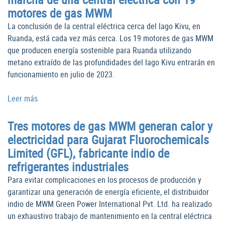
motores de gas MWM
La conclusión de la central eléctrica cerca del lago Kivu, en
Ruanda, está cada vez más cerca. Los 19 motores de gas MWM
que producen energía sostenible para Ruanda utilizando
metano extraído de las profundidades del lago Kivu entrarán en
funcionamiento en julio de 2023.
Leer más
Tres motores de gas MWM generan calor y
electricidad para Gujarat Fluorochemicals
Limited (GFL), fabricante indio de
refrigerantes industriales
Para evitar complicaciones en los procesos de producción y
garantizar una generación de energía eficiente, el distribuidor
indio de MWM Green Power International Pvt. Ltd. ha realizado
un exhaustivo trabajo de mantenimiento en la central eléctrica