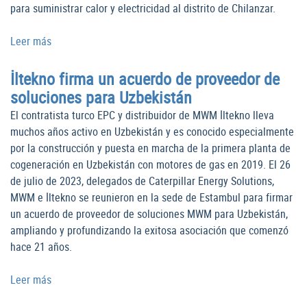
para suministrar calor y electricidad al distrito de Chilanzar.
Leer más
İltekno firma un acuerdo de proveedor de
soluciones para Uzbekistán
El contratista turco EPC y distribuidor de MWM İltekno lleva
muchos años activo en Uzbekistán y es conocido especialmente
por la construcción y puesta en marcha de la primera planta de
cogeneración en Uzbekistán con motores de gas en 2019. El 26
de julio de 2023, delegados de Caterpillar Energy Solutions,
MWM e İltekno se reunieron en la sede de Estambul para firmar
un acuerdo de proveedor de soluciones MWM para Uzbekistán,
ampliando y profundizando la exitosa asociación que comenzó
hace 21 años.
Leer más