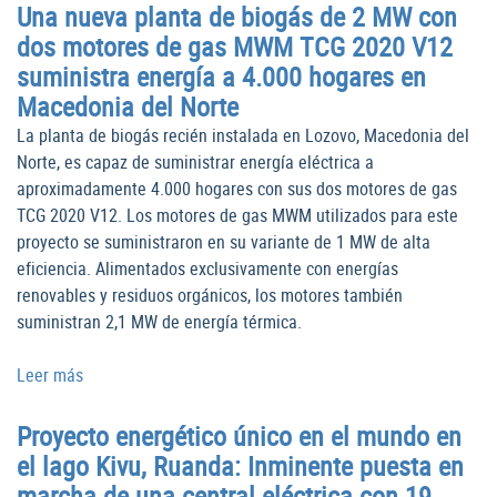
Una nueva planta de biogás de 2 MW con
dos motores de gas MWM TCG 2020 V12
suministra energía a 4.000 hogares en
Macedonia del Norte
La planta de biogás recién instalada en Lozovo, Macedonia del
Norte, es capaz de suministrar energía eléctrica a
aproximadamente 4.000 hogares con sus dos motores de gas
TCG 2020 V12. Los motores de gas MWM utilizados para este
proyecto se suministraron en su variante de 1 MW de alta
eficiencia. Alimentados exclusivamente con energías
renovables y residuos orgánicos, los motores también
suministran 2,1 MW de energía térmica.
Leer más
Proyecto energético único en el mundo en
el lago Kivu, Ruanda: Inminente puesta en
marcha de una central eléctrica con 19