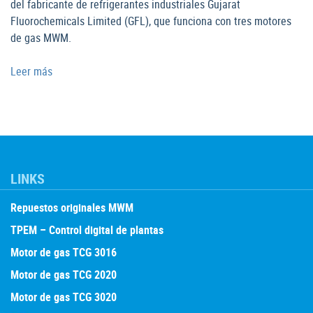
del fabricante de refrigerantes industriales Gujarat
Fluorochemicals Limited (GFL), que funciona con tres motores
de gas MWM.
Leer más
LINKS
Repuestos originales MWM
TPEM – Control digital de plantas
Motor de gas TCG 3016
Motor de gas TCG 2020
Motor de gas TCG 3020