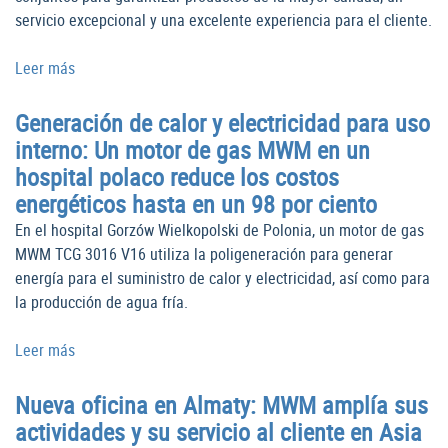
servicio excepcional y una excelente experiencia para el cliente.
Leer más
Generación de calor y electricidad para uso
interno: Un motor de gas MWM en un
hospital polaco reduce los costos
energéticos hasta en un 98 por ciento
En el hospital Gorzów Wielkopolski de Polonia, un motor de gas
MWM TCG 3016 V16 utiliza la poligeneración para generar
energía para el suministro de calor y electricidad, así como para
la producción de agua fría.
Leer más
Nueva oficina en Almaty: MWM amplía sus
actividades y su servicio al cliente en Asia