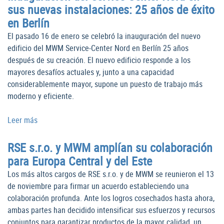
sus nuevas instalaciones: 25 años de éxito
en Berlín
El pasado 16 de enero se celebró la inauguración del nuevo
edificio del MWM Service-Center Nord en Berlín 25 años
después de su creación. El nuevo edificio responde a los
mayores desafíos actuales y, junto a una capacidad
considerablemente mayor, supone un puesto de trabajo más
moderno y eficiente.
Leer más
RSE s.r.o. y MWM amplían su colaboración
para Europa Central y del Este
Los más altos cargos de RSE s.r.o. y de MWM se reunieron el 13
de noviembre para firmar un acuerdo estableciendo una
colaboración profunda. Ante los logros cosechados hasta ahora,
ambas partes han decidido intensificar sus esfuerzos y recursos
conjuntos para garantizar productos de la mayor calidad, un