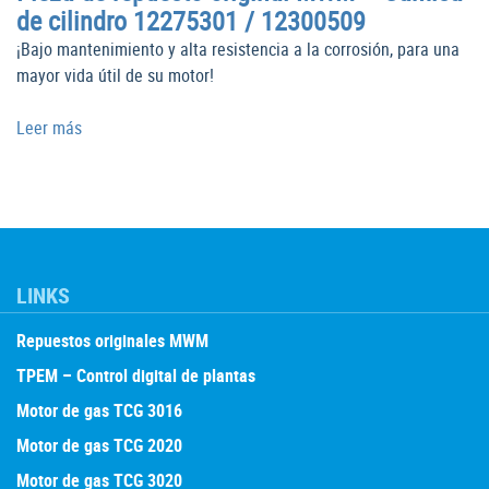
de cilindro 12275301 / 12300509
¡Bajo mantenimiento y alta resistencia a la corrosión, para una
mayor vida útil de su motor!
Leer más
LINKS
Repuestos originales MWM
TPEM – Control digital de plantas
Motor de gas TCG 3016
Motor de gas TCG 2020
Motor de gas TCG 3020