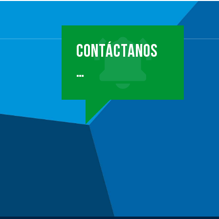
CONTÁCTANOS
…