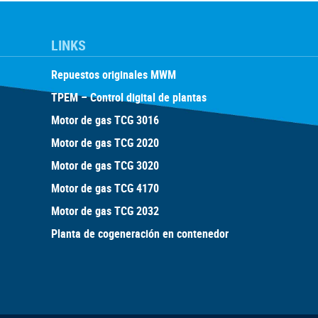
LINKS
Repuestos originales MWM
TPEM – Control digital de plantas
Motor de gas TCG 3016
Motor de gas TCG 2020
Motor de gas TCG 3020
Motor de gas TCG 4170
Motor de gas TCG 2032
Planta de cogeneración en contenedor