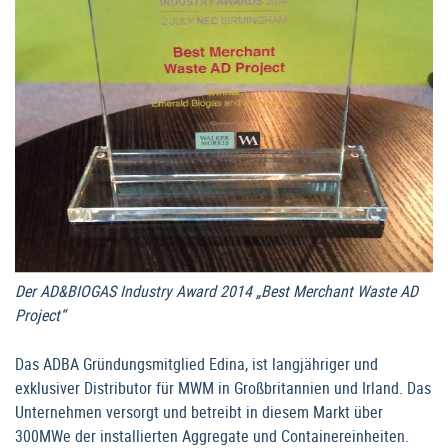
Der AD&BIOGAS Industry Award 2014 „Best Merchant Waste AD
Project“
Das ADBA Gründungsmitglied Edina, ist langjähriger und
exklusiver Distributor für MWM in Großbritannien und Irland. Das
Unternehmen versorgt und betreibt in diesem Markt über
300MWe der installierten Aggregate und Containereinheiten.