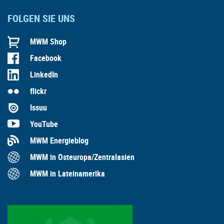
FOLGEN SIE UNS
MWM Shop
Facebook
LinkedIn
flickr
Issuu
YouTube
MWM Energieblog
MWM in Osteuropa/Zentralasien
MWM in Lateinamerika