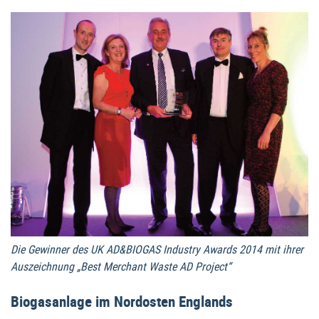
Die Gewinner des UK AD&BIOGAS Industry Awards 2014 mit ihrer
Auszeichnung „Best Merchant Waste AD Project“
Biogasanlage im Nordosten Englands