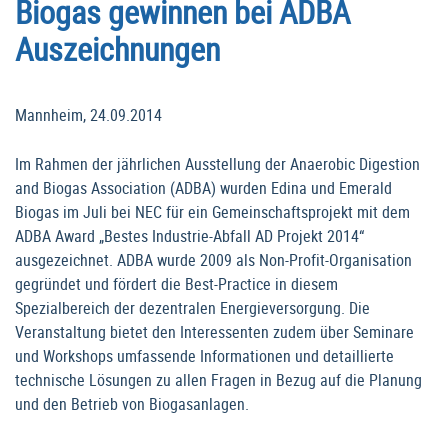
Biogas gewinnen bei ADBA
Auszeichnungen
Mannheim, 24.09.2014
Im Rahmen der jährlichen Ausstellung der Anaerobic Digestion
and Biogas Association (ADBA) wurden Edina und Emerald
Biogas im Juli bei NEC für ein Gemeinschaftsprojekt mit dem
ADBA Award „Bestes Industrie-Abfall AD Projekt 2014“
ausgezeichnet. ADBA wurde 2009 als Non-Profit-Organisation
gegründet und fördert die Best-Practice in diesem
Spezialbereich der dezentralen Energieversorgung. Die
Veranstaltung bietet den Interessenten zudem über Seminare
und Workshops umfassende Informationen und detaillierte
technische Lösungen zu allen Fragen in Bezug auf die Planung
und den Betrieb von Biogasanlagen.