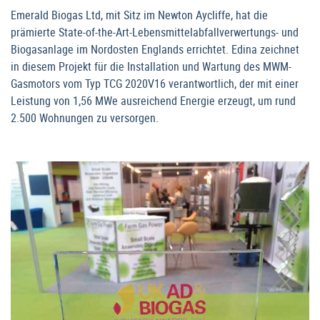
Emerald Biogas Ltd, mit Sitz im Newton Aycliffe, hat die
prämierte State-of-the-Art-Lebensmittelabfallverwertungs- und
Biogasanlage im Nordosten Englands errichtet. Edina zeichnet
in diesem Projekt für die Installation und Wartung des MWM-
Gasmotors vom Typ TCG 2020V16 verantwortlich, der mit einer
Leistung von 1,56 MWe ausreichend Energie erzeugt, um rund
2.500 Wohnungen zu versorgen.