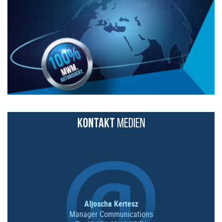
KONTAKT
MEDIEN
Aljoscha Kertesz
Manager Communications