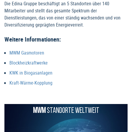
Die Edina Gruppe beschäftigt an 5 Standorten über 140
Mitarbeiter und stellt das gesamte Spektrum der
Dienstleistungen, das von einer ständig wachsenden und von
Diversifizierung geprägten Energieverreit.
Weitere Informationen:
MWM Gasmotoren
Blockheizkraftwerke
KWK in Biogasanlagen
Kraft-Wärme-Kopplung
MWM
STANDORTE WELTWEIT