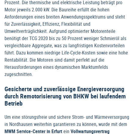
Prozent. Die thermische und elektrische Leistung beträgt pro
Motor jeweils 2.000 kW. Die Baureihe erfüllt die hohen
Anforderungen eines breiten Anwendungsspektrums und steht
für Zuverlässigkeit, Effizienz, Flexibilität und
Umweltverträglichkeit. Aufgrund optimierter Motorenteile
benötigt der TCG 2020 bis zu 50 Prozent weniger Schmieröl als
vergleichbare Aggregate, was zu langfristigen Kostenvorteilen
führt. Dazu kommen niedrige Life-Cycle-Kosten sowie eine hohe
Rentabilität. Die Motoren sind damit perfekt auf die
Herausforderungen eines dynamischen Marktumfelds
zugeschnitten.
Gesicherte und zuverlässige Energieversorgung
durch Remotorisierung von BHKW bei laufendem
Betrieb
Um eine störungsfreie und sichere Strom- und Wärmeversorgung
in Nordhausen weiterhin garantieren zu können, wurde mit dem
MWM Service-Center in Erfurt
ein
Vollwartungsvertrag