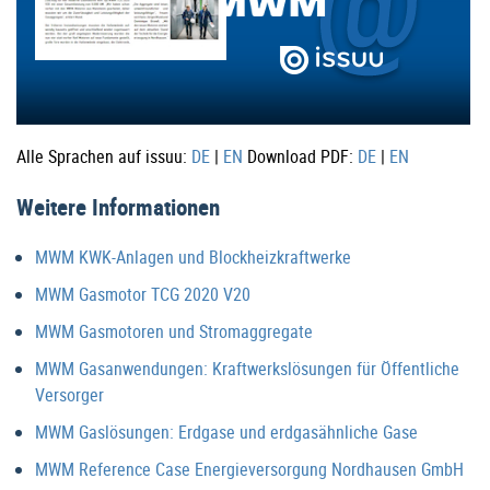
Alle Sprachen auf issuu:
DE
|
EN
Download PDF:
DE
|
EN
Weitere Informationen
MWM KWK-Anlagen und Blockheizkraftwerke
MWM Gasmotor TCG 2020 V20
MWM Gasmotoren und Stromaggregate
MWM Gasanwendungen: Kraftwerkslösungen für Öffentliche
Versorger
MWM Gaslösungen: Erdgase und erdgasähnliche Gase
MWM Reference Case Energieversorgung Nordhausen GmbH