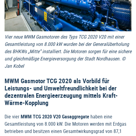
Vier neue MWM Gasmotoren des Typs TCG 2020 V20 mit einer
Gesamtleistung von 8.000 kW wurden bei der Generalüberholung
des BHKWs „Mitte“ installiert. Die Motoren sorgen für eine sichere
und gleichmäßige Energieversorgung der Stadt Nordhausen. ©
Jan Kobel
MWM Gasmotor TCG 2020 als Vorbild für
Leistungs- und Umweltfreundlichkeit bei der
dezentralen Energieerzeugung mittels Kraft-
Wärme-Kopplung
Die vier
MWM TCG 2020 V20 Gasaggregate
haben eine
Gesamtleistung von 8.000 kW. Die Motoren werden mit Erdgas
betrieben und besitzen einen Gesamtwirkungsgrad von 87,1