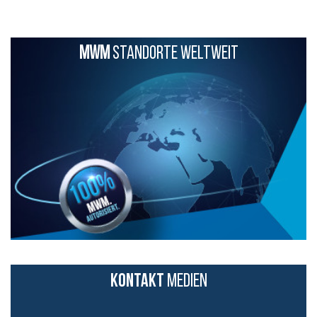
MWM
STANDORTE WELTWEIT
KONTAKT
MEDIEN