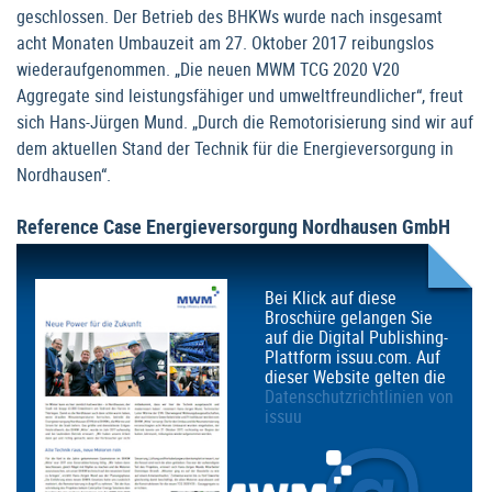
geschlossen. Der Betrieb des BHKWs wurde nach insgesamt
acht Monaten Umbauzeit am 27. Oktober 2017 reibungslos
wiederaufgenommen. „Die neuen MWM TCG 2020 V20
Aggregate sind leistungsfähiger und umweltfreundlicher“, freut
sich Hans-Jürgen Mund. „Durch die Remotorisierung sind wir auf
dem aktuellen Stand der Technik für die Energieversorgung in
Nordhausen“.
Reference Case Energieversorgung Nordhausen GmbH
Bei Klick auf diese
Broschüre gelangen Sie
auf die Digital Publishing-
Plattform issuu.com. Auf
dieser Website gelten die
Datenschutzrichtlinien von
issuu