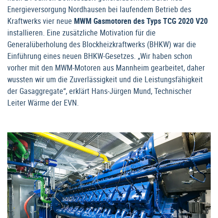
Energieversorgung Nordhausen bei laufendem Betrieb des
Kraftwerks vier neue
MWM Gasmotoren des Typs TCG 2020 V20
installieren. Eine zusätzliche Motivation für die
Generalüberholung des Blockheizkraftwerks (BHKW) war die
Einführung eines neuen BHKW-Gesetzes. „Wir haben schon
vorher mit den MWM-Motoren aus Mannheim gearbeitet, daher
wussten wir um die Zuverlässigkeit und die Leistungsfähigkeit
der Gasaggregate“, erklärt Hans-Jürgen Mund, Technischer
Leiter Wärme der EVN.