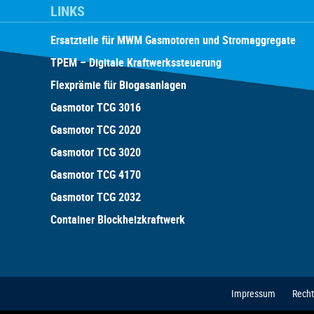
LINKS
Ersatzteile für MWM Gasmotoren und Stromaggregate
TPEM – Digitale Kraftwerkssteuerung
Flexprämie für Biogasanlagen
Gasmotor TCG 3016
Gasmotor TCG 2020
Gasmotor TCG 3020
Gasmotor TCG 4170
Gasmotor TCG 2032
Container Blockheizkraftwerk
Impressum
Recht