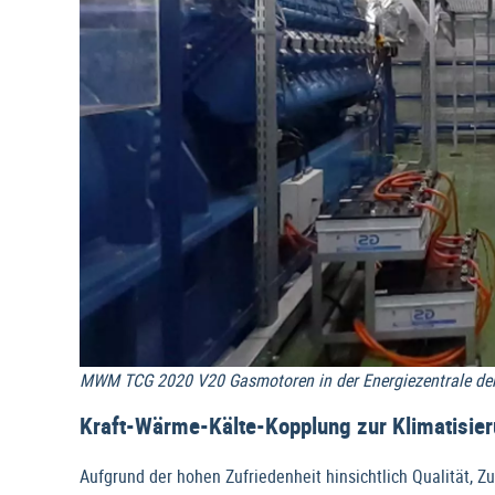
MWM TCG 2020 V20 Gasmotoren in der Energiezentrale der
Kraft-Wärme-Kälte-Kopplung zur Klimatisie
Aufgrund der hohen Zufriedenheit hinsichtlich Qualität, 