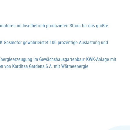
oren im Inselbetrieb produzieren Strom für das größte
 Gasmotor gewährleistet 100-prozentige Auslastung und
Energieerzeugung im Gewächshausgartenbau: KWK-Anlage mit
 von Karditsa Gardens S.A. mit Wärmeenergie