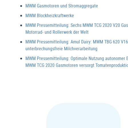
MWM Gasmotoren und Stromaggregate
MWM Blockheizkraftwerke
MWM Pressemitteilung: Sechs MWM TCG 2020 V20 Gasmot
Motorrad- und Rollerwerk der Welt
MWM Pressemitteilung: Amul Dairy: MWM TBG 620 V16K
unterbrechungsfreie Milchverarbeitung
MWM Pressemitteilung: Optimale Nutzung autonomer 
MWM TCG 2020 Gasmotoren versorgt Tomatenproduktion