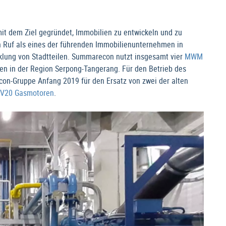
 dem Ziel gegründet, Immobilien zu entwickeln und zu
 Ruf als eines der führenden Immobilienunternehmen in
klung von Stadtteilen. Summarecon nutzt insgesamt vier
MWM
ren in der Region Serpong-Tangerang. Für den Betrieb des
on-Gruppe Anfang 2019 für den Ersatz von zwei der alten
V20 Gasmotoren
.