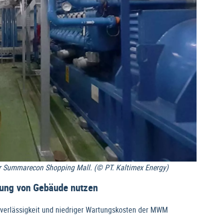
 Summarecon Shopping Mall. (© PT. Kaltimex Energy)
rung von Gebäude nutzen
Zuverlässigkeit und niedriger Wartungskosten der MWM