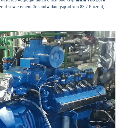
el
rozent sowie einem Gesamtwirkungsgrad von 83,2 Prozent,