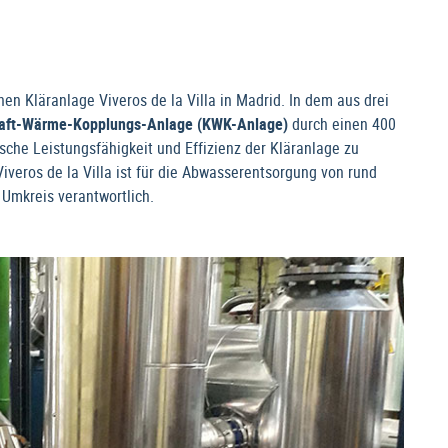
 Kläranlage Viveros de la Villa in Madrid. In dem aus drei
aft-Wärme-Kopplungs-Anlage (KWK-Anlage)
durch einen 400
ische Leistungsfähigkeit und Effizienz der Kläranlage zu
iveros de la Villa ist für die Abwasserentsorgung von rund
Umkreis verantwortlich.