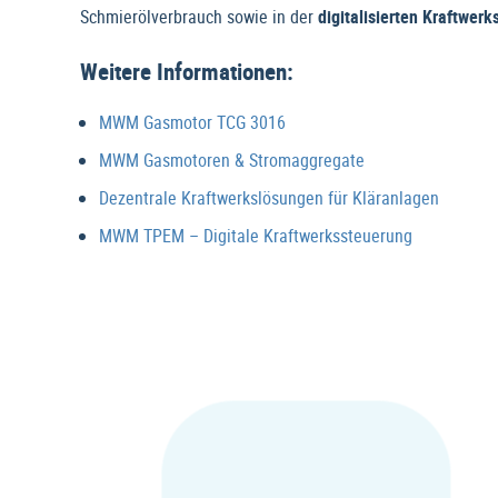
Schmierölverbrauch sowie in der
digitalisierten Kraftwe
Weitere Informationen:
MWM Gasmotor TCG 3016
MWM Gasmotoren & Stromaggregate
Dezentrale Kraftwerkslösungen für Kläranlagen
MWM TPEM – Digitale Kraftwerkssteuerung