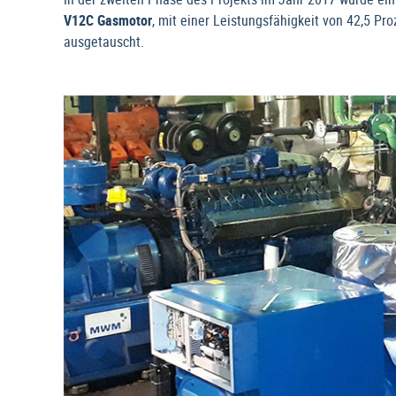
V12C Gasmotor
, mit einer Leistungsfähigkeit von 42,5 P
ausgetauscht.