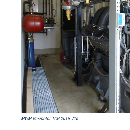
MWM Gasmotor TCG 2016 V16