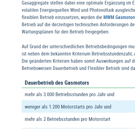
Gasaggregate stellen dabei eine optimale Ergänzung im En
volatilen Energiequellen Wind und Photovoltaik ausgleich
flexiblen Betrieb einzusetzen, wurden die
MWM Gasmotor
Betrieb auf die derzeitigen technischen Anforderungen de
Wartungsplänen für den Betrieb freigegeben.
Auf Grund der unterschiedlichen Betriebsbedingungen mus
ist neben dem bekannten Kriterium Betriebsstundenzahl, a
Die geänderten Kriterien haben somit Auswirkungen auf d
Betriebsweisen Dauerbetrieb und Flexibler Betrieb sind dab
Dauerbetrieb des Gasmotors
mehr als 3.000 Betriebsstunden pro Jahr und
weniger als 1.200 Motorstarts pro Jahr und
mehr als 2 Betriebsstunden pro Motorstart