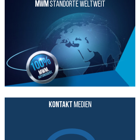
MWM
STANDORTE WELTWEIT
KONTAKT
MEDIEN