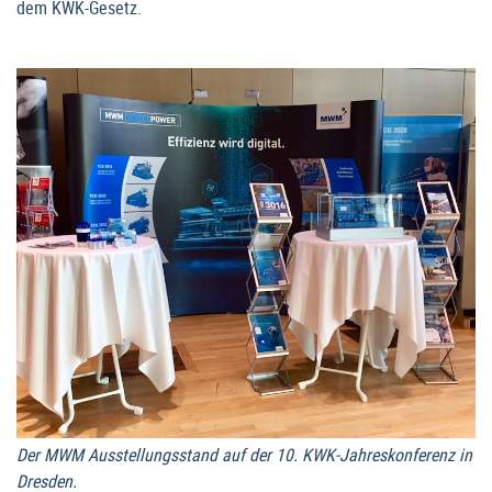
dem KWK-Gesetz.
Der MWM Ausstellungsstand auf der 10. KWK-Jahreskonferenz in
Dresden.