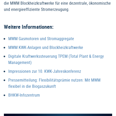
die MWM Blockheizkraftwerke für eine dezentrale, ökonomische
und energieeffiziente Stromerzeugung.
Weitere Informationen:
MWM Gasmotoren und Stromaggregate
MWM KWK-Anlagen und Blockheizkraftwerke
Digitale Kraftwerkssteuerung TPEM (Total Plant & Energy
Management)
Impressionen zur 10. KWK-Jahreskonferenz
Pressemitteilung: Flexibilitätsprämie nutzen: Mit MWM
flexibel in die Biogaszukunft
BHKW-Infozentrum