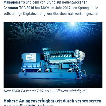
Management
) und dem von Grund auf neuentwickelten
Gasmotor TCG 3016
hat MWM im Jahr 2017 den Sprung in die
vollständige Digitalisierung von Blockheizkraftwerken geschafft.
Neu: MWM Gasmotor TCG 3016 – Effizienz wird digital
Höhere Anlagenverfügbarkeit durch verbesserten