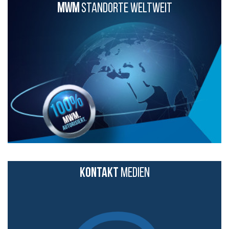
MWM
STANDORTE WELTWEIT
KONTAKT
MEDIEN