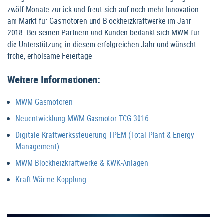
zwölf Monate zurück und freut sich auf noch mehr Innovation
am Markt für Gasmotoren und Blockheizkraftwerke im Jahr
2018. Bei seinen Partnern und Kunden bedankt sich MWM für
die Unterstützung in diesem erfolgreichen Jahr und wünscht
frohe, erholsame Feiertage.
Weitere Informationen:
MWM Gasmotoren
Neuentwicklung MWM Gasmotor TCG 3016
Digitale Kraftwerkssteuerung TPEM (Total Plant & Energy
Management)
MWM Blockheizkraftwerke & KWK-Anlagen
Kraft-Wärme-Kopplung