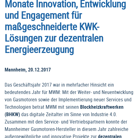
Monate Innovation, Entwicklung
und Engagement für
maßgeschneiderte KWK-
Lösungen zur dezentralen
Energieerzeugung
Mannheim, 20.12.2017
Das Geschäftsjahr 2017 war in mehrfacher Hinsicht ein
bedeutendes Jahr für MWM: Mit der Weiter- und Neuentwicklung
von Gasmotoren sowie der Implementierung neuer Services und
Technologien betrat MWM mit seinen
Blockheizkraftwerken
(BHKW)
das digitale Zeitalter im Sinne von Industrie 4.0.
Zusammen mit den Service- und Vertriebspartnern konnte der
Mannheimer Gasmotoren-Hersteller in diesem Jahr zahlreiche
außergewöhnliche und innovative Projekte zur
dezentralen