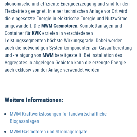
ökonomische und effiziente Energieerzeugung und sind für den
Flexbetrieb geeignet. In einer technischen Anlage vor Ort wird
die eingesetzte Energie in elektrische Energie und Nutzwärme
umgewandelt. Die
MWM Gasmotoren
, Komplettanlagen und
Container für
KWK
erzielen in verschiedenen
Leistungssegmenten höchste Wirkungsgrade. Dabei werden
auch die notwendigen Systemkomponenten zur Gasaufbereitung
und -reinigung von
MWM
bereitgestellt. Bei Installation des
Aggregates in abgelegen Gebieten kann die erzeugte Energie
auch exklusiv von der Anlage verwendet werden.
Weitere Informationen:
MWM Kraftwerkslösungen für landwirtschaftliche
Biogasanlagen
MWM Gasmotoren und Stromaggregate