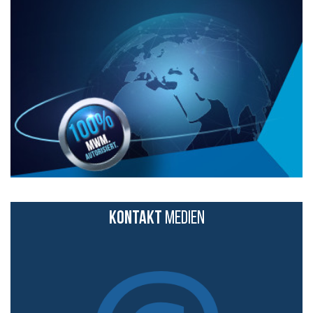
KONTAKT
MEDIEN