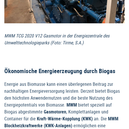
MWM TCG 2020 V12 Gasmotor in der Energiezentrale des
Umwelttechnologieparks (Foto: Tirme, S.A.)
Ökonomische Energieerzeugung durch Biogas
Energie aus Biomasse kann einen überlegenen Beitrag zur
nachhaltigen Energieversorgung leisten. Derzeit bietet Biogas
den höchsten Anwendernutzen und die beste Nutzung des
Energiepotentials von Biomasse.
MWM
bietet speziell auf
Biogas abgestimmte
Gasmotoren
, Komplettanlagen und
Container für die
Kraft-Wärme-Kopplung (KWK)
an. Die
MWM
Blockheizkraftwerke (KWK-Anlagen)
ermöglichen eine