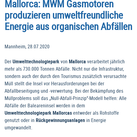
Mallorca: MWM Gasmotoren
produzieren umweltfreundliche
Energie aus organischen Abfällen
Mannheim, 28.07.2020
Der
Umwelttechnologiepark
von
Mallorca
verarbeitet jährlich
mehr als 730.000 Tonnen Abfälle. Nicht nur die Infrastruktur,
sondern auch der durch den Tourismus zusätzlich verursachte
Müll stellt die Insel vor Herausforderungen bei der
Abfallbeseitigung und -verwertung. Bei der Bekämpfung des
Müllproblems soll das „Null-Abfall-Prinzip“-Modell helfen: Alle
Abfälle der Baleareninsel werden in dem
Umwelttechnologiepark Mallorcas
entweder als Rohstoffe
genutzt oder in
Rückgewinnungsanlagen
in Energie
umgewandelt.