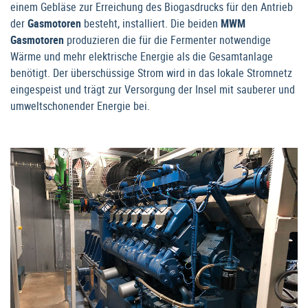
einem Gebläse zur Erreichung des Biogasdrucks für den Antrieb
der
Gasmotoren
besteht, installiert. Die beiden
MWM
Gasmotoren
produzieren die für die Fermenter notwendige
Wärme und mehr elektrische Energie als die Gesamtanlage
benötigt. Der überschüssige Strom wird in das lokale Stromnetz
eingespeist und trägt zur Versorgung der Insel mit sauberer und
umweltschonender Energie bei.