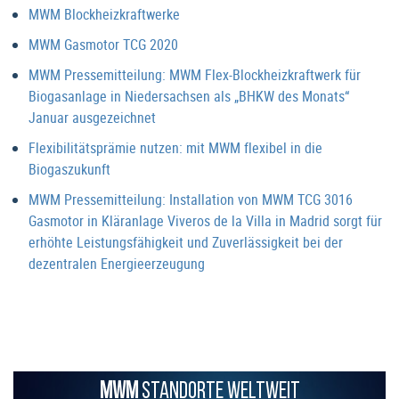
MWM Blockheizkraftwerke
MWM Gasmotor TCG 2020
MWM Pressemitteilung: MWM Flex-Blockheizkraftwerk für
Biogasanlage in Niedersachsen als „BHKW des Monats“
Januar ausgezeichnet
Flexibilitätsprämie nutzen: mit MWM flexibel in die
Biogaszukunft
MWM Pressemitteilung: Installation von MWM TCG 3016
Gasmotor in Kläranlage Viveros de la Villa in Madrid sorgt für
erhöhte Leistungsfähigkeit und Zuverlässigkeit bei der
dezentralen Energieerzeugung
MWM
STANDORTE WELTWEIT