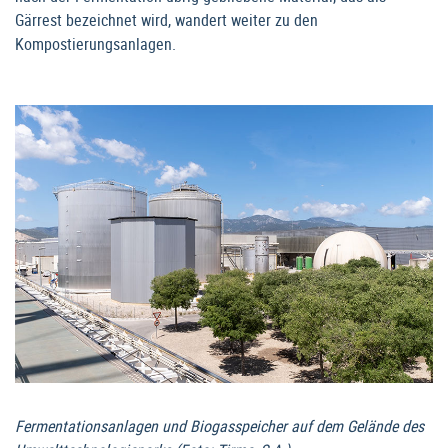
Gärrest bezeichnet wird, wandert weiter zu den
Kompostierungsanlagen.
Fermentationsanlagen und Biogasspeicher auf dem Gelände des