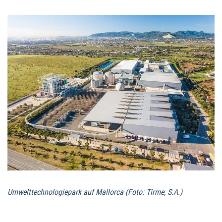
Umwelttechnologiepark auf Mallorca (Foto: Tirme, S.A.)