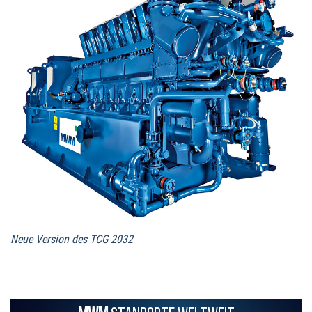
Neue Version des TCG 2032