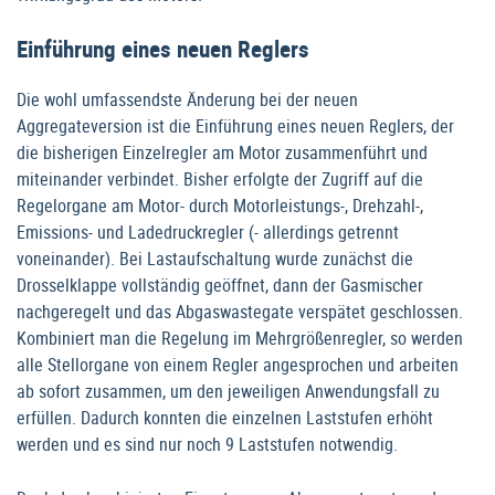
Einführung eines neuen Reglers
Die wohl umfassendste Änderung bei der neuen
Aggregateversion ist die Einführung eines neuen Reglers, der
die bisherigen Einzelregler am Motor zusammenführt und
miteinander verbindet. Bisher erfolgte der Zugriff auf die
Regelorgane am Motor- durch Motorleistungs-, Drehzahl-,
Emissions- und Ladedruckregler (- allerdings getrennt
voneinander). Bei Lastaufschaltung wurde zunächst die
Drosselklappe vollständig geöffnet, dann der Gasmischer
nachgeregelt und das Abgaswastegate verspätet geschlossen.
Kombiniert man die Regelung im Mehrgrößenregler, so werden
alle Stellorgane von einem Regler angesprochen und arbeiten
ab sofort zusammen, um den jeweiligen Anwendungsfall zu
erfüllen. Dadurch konnten die einzelnen Laststufen erhöht
werden und es sind nur noch 9 Laststufen notwendig.