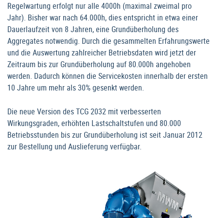
Regelwartung erfolgt nur alle 4000h (maximal zweimal pro
Jahr). Bisher war nach 64.000h, dies entspricht in etwa einer
Dauerlaufzeit von 8 Jahren, eine Grundüberholung des
Aggregates notwendig. Durch die gesammelten Erfahrungswerte
und die Auswertung zahlreicher Betriebsdaten wird jetzt der
Zeitraum bis zur Grundüberholung auf 80.000h angehoben
werden. Dadurch können die Servicekosten innerhalb der ersten
10 Jahre um mehr als 30% gesenkt werden.
Die neue Version des TCG 2032 mit verbesserten
Wirkungsgraden, erhöhten Lastschaltstufen und 80.000
Betriebsstunden bis zur Grundüberholung ist seit Januar 2012
zur Bestellung und Auslieferung verfügbar.