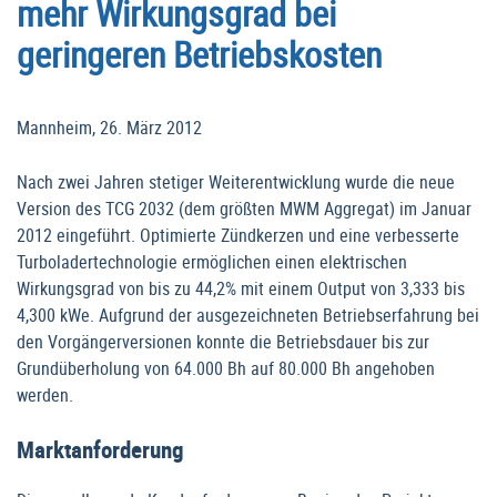
mehr Wirkungsgrad bei
geringeren Betriebskosten
Mannheim, 26. März 2012
Nach zwei Jahren stetiger Weiterentwicklung wurde die neue
Version des TCG 2032 (dem größten MWM Aggregat) im Januar
2012 eingeführt. Optimierte Zündkerzen und eine verbesserte
Turboladertechnologie ermöglichen einen elektrischen
Wirkungsgrad von bis zu 44,2% mit einem Output von 3,333 bis
4,300 kWe. Aufgrund der ausgezeichneten Betriebserfahrung bei
den Vorgängerversionen konnte die Betriebsdauer bis zur
Grundüberholung von 64.000 Bh auf 80.000 Bh angehoben
werden.
Marktanforderung