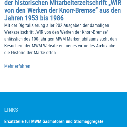
der historischen Mitarbeiterzeitschrift „WIR
von den Werken der Knorr-Bremse“ aus den
Jahren 1953 bis 1986
Mit der Digitalisierung aller 202 Ausgaben der damaligen
Werkszeitschrift „WIR von den Werken der Knorr-Bremse“
anlässlich des 100-jährigen MWM Markenjubiläums steht den
Besuchern der MWM Website ein neues virtuelles Archiv über
die Historie der Marke offen.
Mehr erfahren
LINKS
Ersatzteile für MWM Gasmotoren und Stromaggregate