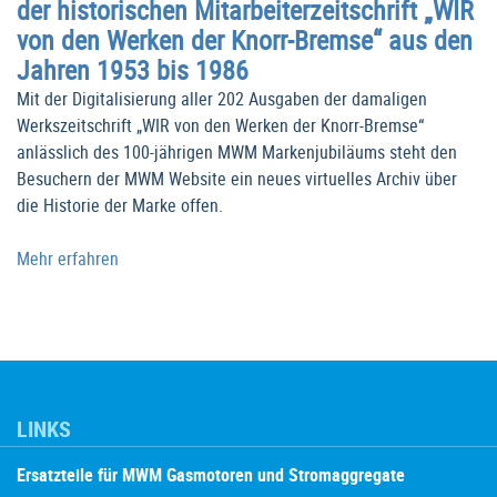
der historischen Mitarbeiterzeitschrift „WIR
von den Werken der Knorr-Bremse“ aus den
Jahren 1953 bis 1986
Mit der Digitalisierung aller 202 Ausgaben der damaligen
Werkszeitschrift „WIR von den Werken der Knorr-Bremse“
anlässlich des 100-jährigen MWM Markenjubiläums steht den
Besuchern der MWM Website ein neues virtuelles Archiv über
die Historie der Marke offen.
Mehr erfahren
LINKS
Ersatzteile für MWM Gasmotoren und Stromaggregate