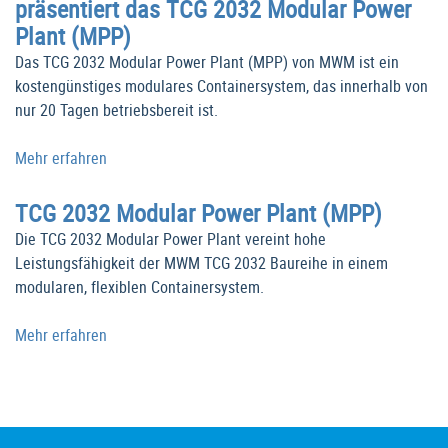
präsentiert das TCG 2032 Modular Power
Plant (MPP)
Das TCG 2032 Modular Power Plant (MPP) von MWM ist ein
kostengünstiges modulares Containersystem, das innerhalb von
nur 20 Tagen betriebsbereit ist.
Mehr erfahren
TCG 2032 Modular Power Plant (MPP)
Die TCG 2032 Modular Power Plant vereint hohe
Leistungsfähigkeit der MWM TCG 2032 Baureihe in einem
modularen, flexiblen Containersystem.
Mehr erfahren