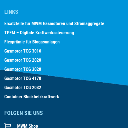
LINKS
Ersatzteile für MWM Gasmotoren und Stromaggregate
TPEM – Digitale Kraftwerkssteuerung
Flexprämie für Biogasanlagen
Gasmotor TCG 3016
Gasmotor TCG 2020
Gasmotor TCG 3020
Gasmotor TCG 4170
Gasmotor TCG 2032
Container Blockheizkraftwerk
FOLGEN SIE UNS
MWM Shop