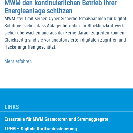
MWM den kontinuierlichen Betrieb Ihrer
Energieanlage schützen
MWM stellt mit seinen Cyber-Sicherheitsmaßnahmen für Digital
Solutions sicher, dass Anlagenbetreiber ihr Blockheizkraftwerk
sicher überwachen und aus der Ferne darauf zugreifen können.
Gleichzeitig sind sie vor unautorisierten digitalen Zugriffen und
Hackerangriffen geschützt.
Mehr erfahren
LINKS
Ersatzteile für MWM Gasmotoren und Stromaggregate
TPEM – Digitale Kraftwerkssteuerung