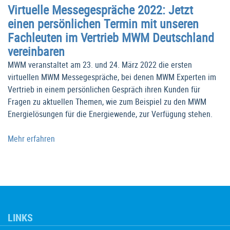
Virtuelle Messegespräche 2022: Jetzt
einen persönlichen Termin mit unseren
Fachleuten im Vertrieb MWM Deutschland
vereinbaren
MWM veranstaltet am 23. und 24. März 2022 die ersten
virtuellen MWM Messegespräche, bei denen MWM Experten im
Vertrieb in einem persönlichen Gespräch ihren Kunden für
Fragen zu aktuellen Themen, wie zum Beispiel zu den MWM
Energielösungen für die Energiewende, zur Verfügung stehen.
Mehr erfahren
LINKS