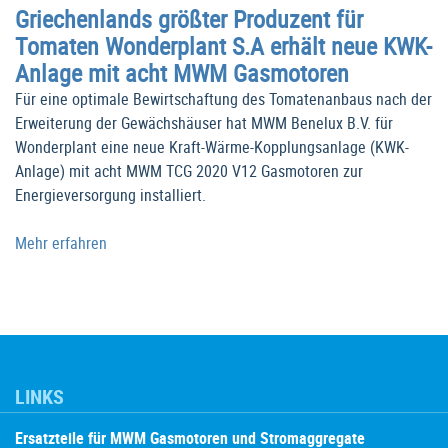
Griechenlands größter Produzent für
Tomaten Wonderplant S.A erhält neue KWK-
Anlage mit acht MWM Gasmotoren
Für eine optimale Bewirtschaftung des Tomatenanbaus nach der
Erweiterung der Gewächshäuser hat MWM Benelux B.V. für
Wonderplant eine neue Kraft-Wärme-Kopplungsanlage (KWK-
Anlage) mit acht MWM TCG 2020 V12 Gasmotoren zur
Energieversorgung installiert.
Mehr erfahren
LINKS
Ersatzteile für MWM Gasmotoren und Stromaggregate