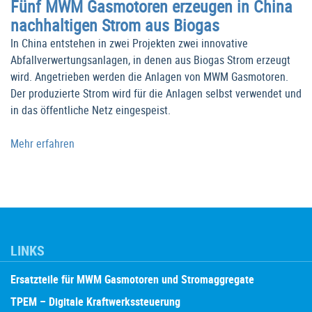
Fünf MWM Gasmotoren erzeugen in China
nachhaltigen Strom aus Biogas
In China entstehen in zwei Projekten zwei innovative
Abfallverwertungsanlagen, in denen aus Biogas Strom erzeugt
wird. Angetrieben werden die Anlagen von MWM Gasmotoren.
Der produzierte Strom wird für die Anlagen selbst verwendet und
in das öffentliche Netz eingespeist.
Mehr erfahren
LINKS
Ersatzteile für MWM Gasmotoren und Stromaggregate
TPEM – Digitale Kraftwerkssteuerung