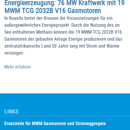
Energieerzeugung: 76 MW Kraftwerk mit 19
MWM TCG 2032B V16 Gasmotoren
In Ruanda bietet der Kivusee die Voraussetzungen für ein
außergewöhnliches Energieprojekt. Durch die Nutzung des im
See enthaltenen Methans können die 19 MWM TCG 2032B V16
Gasmotoren der gebauten Anlage Energie produzieren und das
zentralafrikanische Land 50 Jahre lang mit Strom und Wärme
versorgen.
Mehr erfahren
LINKS
Ersatzteile für MWM Gasmotoren und Stromaggregate