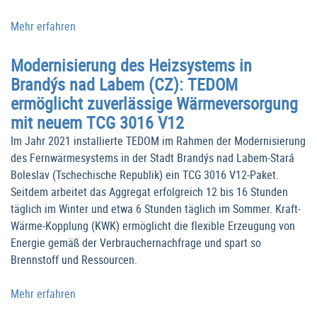
Mehr erfahren
Modernisierung des Heizsystems in
Brandýs nad Labem (CZ): TEDOM
ermöglicht zuverlässige Wärmeversorgung
mit neuem TCG 3016 V12
Im Jahr 2021 installierte TEDOM im Rahmen der Modernisierung
des Fernwärmesystems in der Stadt Brandýs nad Labem-Stará
Boleslav (Tschechische Republik) ein TCG 3016 V12-Paket.
Seitdem arbeitet das Aggregat erfolgreich 12 bis 16 Stunden
täglich im Winter und etwa 6 Stunden täglich im Sommer. Kraft-
Wärme-Kopplung (KWK) ermöglicht die flexible Erzeugung von
Energie gemäß der Verbrauchernachfrage und spart so
Brennstoff und Ressourcen.
Mehr erfahren