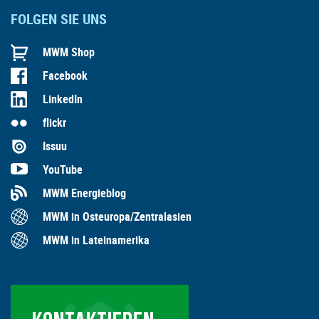
FOLGEN SIE UNS
MWM Shop
Facebook
LinkedIn
flickr
Issuu
YouTube
MWM Energieblog
MWM in Osteuropa/Zentralasien
MWM in Lateinamerika