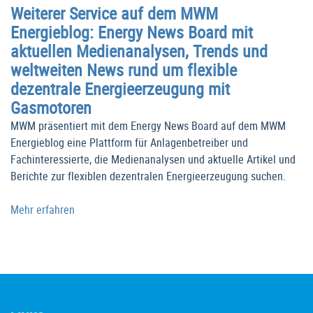
Weiterer Service auf dem MWM
Energieblog: Energy News Board mit
aktuellen Medienanalysen, Trends und
weltweiten News rund um flexible
dezentrale Energieerzeugung mit
Gasmotoren
MWM präsentiert mit dem Energy News Board auf dem MWM
Energieblog eine Plattform für Anlagenbetreiber und
Fachinteressierte, die Medienanalysen und aktuelle Artikel und
Berichte zur flexiblen dezentralen Energieerzeugung suchen.
Mehr erfahren