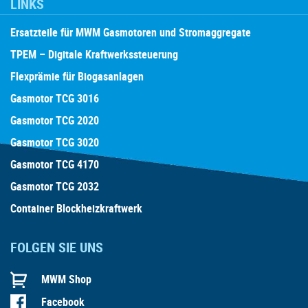
LINKS
Ersatzteile für MWM Gasmotoren und Stromaggregate
TPEM – Digitale Kraftwerkssteuerung
Flexprämie für Biogasanlagen
Gasmotor TCG 3016
Gasmotor TCG 2020
Gasmotor TCG 3020
Gasmotor TCG 4170
Gasmotor TCG 2032
Container Blockheizkraftwerk
FOLGEN SIE UNS
MWM Shop
Facebook