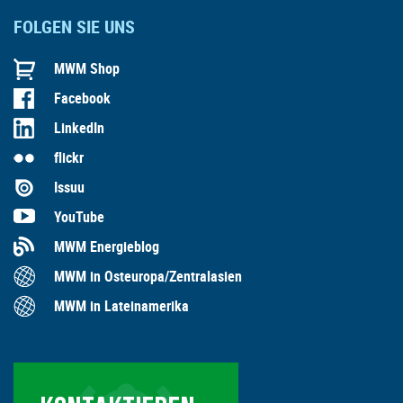
FOLGEN SIE UNS
MWM Shop
Facebook
LinkedIn
flickr
Issuu
YouTube
MWM Energieblog
MWM in Osteuropa/Zentralasien
MWM in Lateinamerika