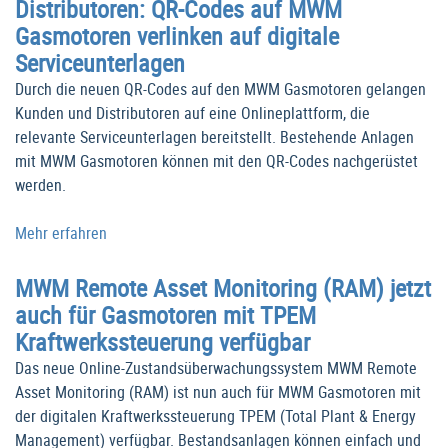
Distributoren: QR-Codes auf MWM
Gasmotoren verlinken auf digitale
Serviceunterlagen
Durch die neuen QR-Codes auf den MWM Gasmotoren gelangen
Kunden und Distributoren auf eine Onlineplattform, die
relevante Serviceunterlagen bereitstellt. Bestehende Anlagen
mit MWM Gasmotoren können mit den QR-Codes nachgerüstet
werden.
Mehr erfahren
MWM Remote Asset Monitoring (RAM) jetzt
auch für Gasmotoren mit TPEM
Kraftwerkssteuerung verfügbar
Das neue Online-Zustandsüberwachungssystem MWM Remote
Asset Monitoring (RAM) ist nun auch für MWM Gasmotoren mit
der digitalen Kraftwerkssteuerung TPEM (Total Plant & Energy
Management) verfügbar. Bestandsanlagen können einfach und