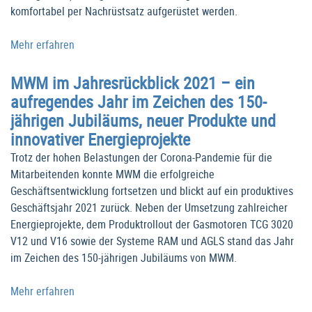
komfortabel per Nachrüstsatz aufgerüstet werden.
Mehr erfahren
MWM im Jahresrückblick 2021 – ein
aufregendes Jahr im Zeichen des 150-
jährigen Jubiläums, neuer Produkte und
innovativer Energieprojekte
Trotz der hohen Belastungen der Corona-Pandemie für die
Mitarbeitenden konnte MWM die erfolgreiche
Geschäftsentwicklung fortsetzen und blickt auf ein produktives
Geschäftsjahr 2021 zurück. Neben der Umsetzung zahlreicher
Energieprojekte, dem Produktrollout der Gasmotoren TCG 3020
V12 und V16 sowie der Systeme RAM und AGLS stand das Jahr
im Zeichen des 150-jährigen Jubiläums von MWM.
Mehr erfahren