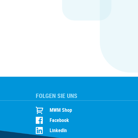
FOLGEN SIE UNS
MWM Shop
Facebook
LinkedIn