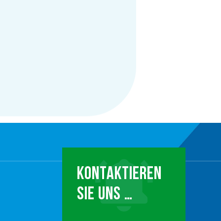
KONTAKTIEREN
SIE UNS …