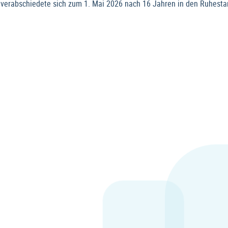
r verabschiedete sich zum 1. Mai 2026 nach 16 Jahren in den Ruhesta