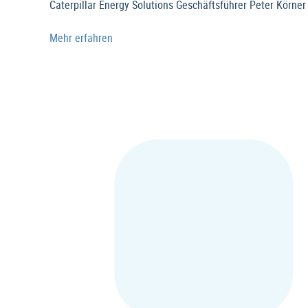
Caterpillar Energy Solutions Geschäftsführer Peter Körne
Mehr erfahren