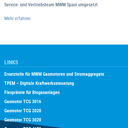
Service- und Vertriebsteam MWM Spain umgesetzt.
Mehr erfahren
LINKS
Ersatzteile für MWM Gasmotoren und Stromaggregate
TPEM – Digitale Kraftwerkssteuerung
Flexprämie für Biogasanlagen
Gasmotor TCG 3016
Gasmotor TCG 2020
Gasmotor TCG 3020