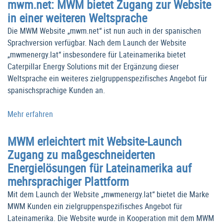
mwm.net: MWM bietet Zugang zur Website
in einer weiteren Weltsprache
Die MWM Website „mwm.net“ ist nun auch in der spanischen
Sprachversion verfügbar. Nach dem Launch der Website
„mwmenergy.lat“ insbesondere für Lateinamerika bietet
Caterpillar Energy Solutions mit der Ergänzung dieser
Weltsprache ein weiteres zielgruppenspezifisches Angebot für
spanischsprachige Kunden an.
Mehr erfahren
MWM erleichtert mit Website-Launch
Zugang zu maßgeschneiderten
Energielösungen für Lateinamerika auf
mehrsprachiger Plattform
Mit dem Launch der Website „mwmenergy.lat“ bietet die Marke
MWM Kunden ein zielgruppenspezifisches Angebot für
Lateinamerika. Die Website wurde in Kooperation mit dem MWM