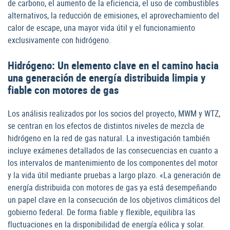
de carbono, el aumento de la eficiencia, el uso de combustibles
alternativos, la reducción de emisiones, el aprovechamiento del
calor de escape, una mayor vida útil y el funcionamiento
exclusivamente con hidrógeno.
Hidrógeno: Un elemento clave en el camino hacia
una generación de energía distribuida limpia y
fiable con motores de gas
Los análisis realizados por los socios del proyecto, MWM y WTZ,
se centran en los efectos de distintos niveles de mezcla de
hidrógeno en la red de gas natural. La investigación también
incluye exámenes detallados de las consecuencias en cuanto a
los intervalos de mantenimiento de los componentes del motor
y la vida útil mediante pruebas a largo plazo. «La generación de
energía distribuida con motores de gas ya está desempeñando
un papel clave en la consecución de los objetivos climáticos del
gobierno federal. De forma fiable y flexible, equilibra las
fluctuaciones en la disponibilidad de energía eólica y solar.