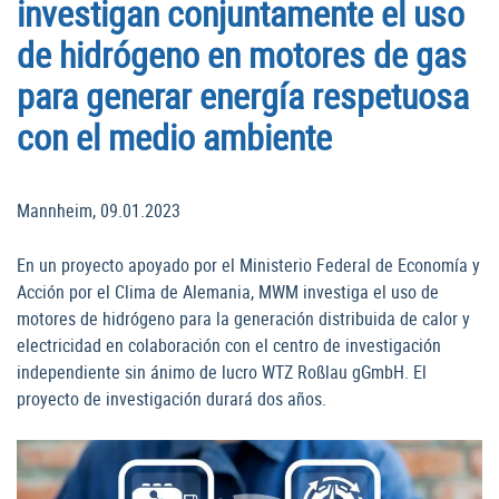
investigan conjuntamente el uso
de hidrógeno en motores de gas
para generar energía respetuosa
con el medio ambiente
Mannheim, 09.01.2023
En un proyecto apoyado por el Ministerio Federal de Economía y
Acción por el Clima de Alemania, MWM investiga el uso de
motores de hidrógeno para la generación distribuida de calor y
electricidad en colaboración con el centro de investigación
independiente sin ánimo de lucro WTZ Roßlau gGmbH. El
proyecto de investigación durará dos años.