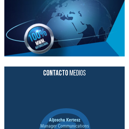
CONTACTO
MEDIOS
Aljoscha Kertesz
Manager Communications