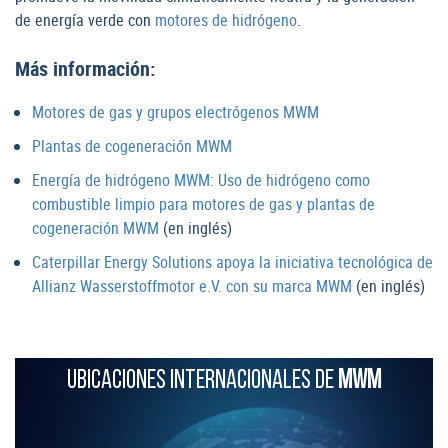
de energía verde con
motores de hidrógeno
.
Más información:
Motores de gas y grupos electrógenos MWM
Plantas de cogeneración MWM
Energía de hidrógeno MWM: Uso de hidrógeno como
combustible limpio para motores de gas y plantas de
cogeneración MWM
(en inglés)
Caterpillar Energy Solutions apoya la iniciativa tecnológica de
Allianz Wasserstoffmotor e.V. con su marca MWM
(en inglés)
UBICACIONES INTERNACIONALES DE
MWM