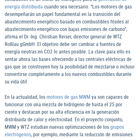
energía distribuida
cuando sea necesario. “Los motores de gas
desempeñarán un papel fundamental en la transición del
abastecimiento energético basado en combustibles fósiles al
abastecimiento energético con bajas emisiones de carbono”,
afirma el Dr.-Ing. Christian Reiser, director general de WTZ
Roßlau gGmbH. El objetivo debe ser cambiar a fuentes de
energía neutras en CO2 lo antes posible. La clave para ello es
sentar ahora las bases ofreciendo a las centrales eléctricas de
gas que se construyen hoy la posibilidad de mezclarse o incluso
convertirse completamente a los nuevos combustibles durante
su vida útil
En la actualidad, los
motores de gas MWM
ya son capaces de
funcionar con una mezcla de hidrógeno de hasta el 25 por
ciento y destacan por su alta eficiencia en la generación
distribuida de calor y electricidad. En el proyecto conjunto,
MWM y WTZ estudian nuevas optimizaciones de los
grupos
electrógenos
, por ejemplo, mediante la reducción de emisiones