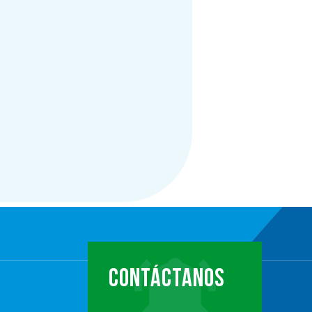
CONTÁCTANOS
…