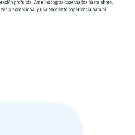
ración profunda. Ante los logros cosechados hasta ahora,
rvicio excepcional y una excelente experiencia para el