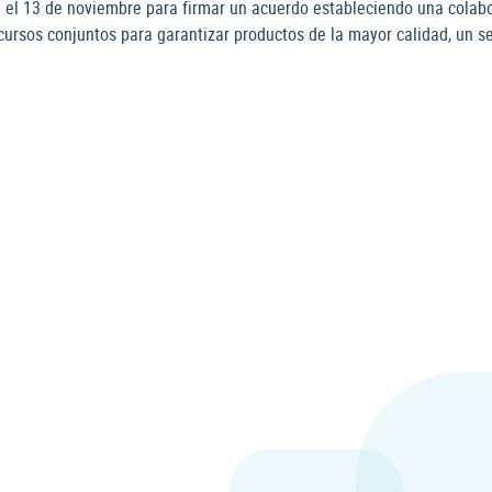
 el 13 de noviembre para firmar un acuerdo estableciendo una colabo
cursos conjuntos para garantizar productos de la mayor calidad, un se