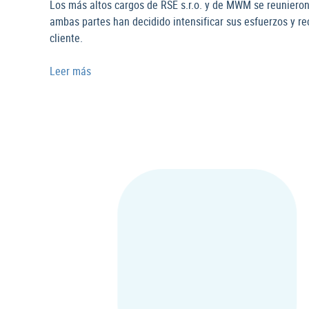
Los más altos cargos de RSE s.r.o. y de MWM se reunieron
ambas partes han decidido intensificar sus esfuerzos y re
cliente.
Leer más