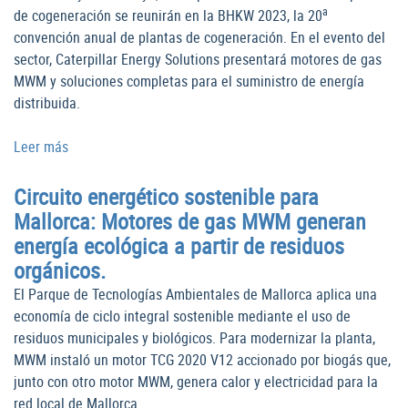
a
de cogeneración se reunirán en la BHKW 2023, la 20
convención anual de plantas de cogeneración. En el evento del
sector, Caterpillar Energy Solutions presentará motores de gas
MWM y soluciones completas para el suministro de energía
distribuida.
Leer más
Circuito energético sostenible para
Mallorca: Motores de gas MWM generan
energía ecológica a partir de residuos
orgánicos.
El Parque de Tecnologías Ambientales de Mallorca aplica una
economía de ciclo integral sostenible mediante el uso de
residuos municipales y biológicos. Para modernizar la planta,
MWM instaló un motor TCG 2020 V12 accionado por biogás que,
junto con otro motor MWM, genera calor y electricidad para la
red local de Mallorca.