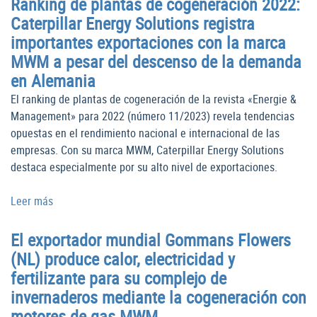
Ranking de plantas de cogeneración 2022:
Caterpillar Energy Solutions registra
importantes exportaciones con la marca
MWM a pesar del descenso de la demanda
en Alemania
El ranking de plantas de cogeneración de la revista «Energie &
Management» para 2022 (número 11/2023) revela tendencias
opuestas en el rendimiento nacional e internacional de las
empresas. Con su marca MWM, Caterpillar Energy Solutions
destaca especialmente por su alto nivel de exportaciones.
Leer más
El exportador mundial Gommans Flowers
(NL) produce calor, electricidad y
fertilizante para su complejo de
invernaderos mediante la cogeneración con
motores de gas MWM