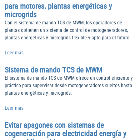
para motores, plantas energéticas y
microgrids
Con el sistema de mando TCS de MWM, los operadores de
plantas obtienen un sistema de control de motogeneradores,
plantas energéticas y microgrids flexible y apto para el futuro.
Leer más
Sistema de mando TCS de MWM
El sistema de mando TCS de MWM ofrece un control eficiente y
práctico para supervisar desde motogeneradores sueltos hasta
plantas energéticas y microgrids.
Leer más
Evitar apagones con sistemas de
cogeneración para electricidad energía y