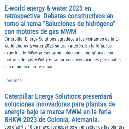
E-world energy & water 2023 en
retrospectiva: Debates constructivos en
torno al tema “Soluciones de hidrógeno”
con motores de gas MWM
Caterpillar Energy Solutions agradece a los visitantes de la E-
world energy & water 2023 su gran interés. En la feria, los
expertos de MWM presentaron soluciones energéticas con
motores de gas MWM y entablaron conversaciones personales
con el público profesional.
Leer más
Caterpillar Energy Solutions presentará
soluciones innovadoras para plantas de
energía bajo la marca MWM en la feria
BHKW 2023 de Colonia, Alemania.
Los días 9 y 10 de mayo, los expertos en el sector de las plantas