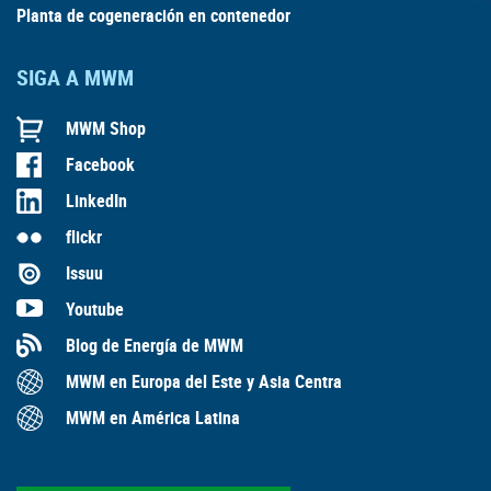
Planta de cogeneración en contenedor
SIGA A MWM
MWM Shop
Facebook
LinkedIn
flickr
Issuu
Youtube
Blog de Energía de MWM
MWM en Europa del Este y Asia Centra
MWM en América Latina