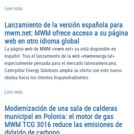
Leer más
Lanzamiento de la versión española para
mwm.net: MWM ofrece acceso a su página
web en otro idioma global
La página web de MWM «mwm.net» ya está disponible en
español. Tras el lanzamiento de la web «mwmenergy.lat»
especialmente pensada para el mercado latinoamericano,
Caterpillar Energy Solutions amplía su oferta con este nuevo
idioma hacia los clientes hispanohablantes.
Leer más
Modernización de una sala de calderas
municipal en Polonia: el motor de gas
MWM TCG 3016 reduce las emisiones de
dióxido de carbono