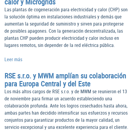
calor y Microgrids
Las plantas de cogeneración para electricidad y calor (CHP) son
la solución óptima en instalaciones industriales y demás que
aumentan la seguridad de suministro y sirven para protegerse
de posibles apagones. Con la generación descentralizada, las
plantas CHP pueden producir electricidad y calor incluso en
lugares remotos, sin depender de la red eléctrica pública.
Leer más
RSE s.r.o. y MWM amplían su colaboración
para Europa Central y del Este
Los más altos cargos de RSE s.r.o. y de MWM se reunieron el 13
de noviembre para firmar un acuerdo estableciendo una
colaboración profunda. Ante los logros cosechados hasta ahora,
ambas partes han decidido intensificar sus esfuerzos y recursos
conjuntos para garantizar productos de la mayor calidad, un
servicio excepcional y una excelente experiencia para el cliente.