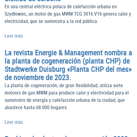
En una central eléctrica polaca de calefacción urbana en
Szydłowiec, un motor de gas MWM TCG 3016 V16 genera calor y
electricidad, que se suministra a la red pública.
Leer más
La revista Energie & Management nombra a
la planta de cogeneración (planta CHP) de
Stadtwerke Duisburg «Planta CHP del mes»
de noviembre de 2023.
La planta de cogeneración, de gran flexibilidad, utiliza siete
motores de gas MWM para producir calor y electricidad para el
suministro de energía y calefacción urbana de la ciudad, que
abastece hasta 68.000 hogares.
Leer más