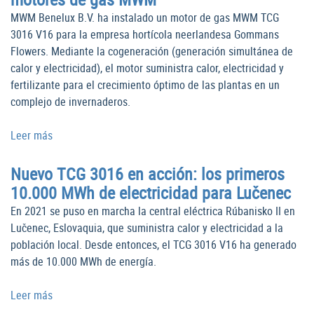
MWM Benelux B.V. ha instalado un motor de gas MWM TCG
3016 V16 para la empresa hortícola neerlandesa Gommans
Flowers. Mediante la cogeneración (generación simultánea de
calor y electricidad), el motor suministra calor, electricidad y
fertilizante para el crecimiento óptimo de las plantas en un
complejo de invernaderos.
Leer más
Nuevo TCG 3016 en acción: los primeros
10.000 MWh de electricidad para Lučenec
En 2021 se puso en marcha la central eléctrica Rúbanisko II en
Lučenec, Eslovaquia, que suministra calor y electricidad a la
población local. Desde entonces, el TCG 3016 V16 ha generado
más de 10.000 MWh de energía.
Leer más