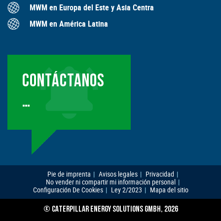
MWM en Europa del Este y Asia Centra
MWM en América Latina
CONTÁCTANOS
…
Pie de imprenta
Avisos legales
Privacidad
No vender ni compartir mi información personal
Configuración De Cookies
Ley 2/2023
Mapa del sitio
© CATERPILLAR ENERGY SOLUTIONS GMBH, 2026