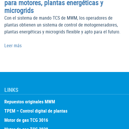
para motores, plantas energéticas y
microgrids
Con el sistema de mando TCS de MWM, los operadores de
plantas obtienen un sistema de control de motogeneradores,
plantas energéticas y microgrids flexible y apto para el futuro.
Leer más
LINKS
Repuestos originales MWM
TPEM – Control digital de plantas
Motor de gas TCG 3016